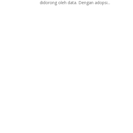
didorong oleh data. Dengan adopsi...