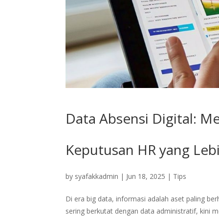
Data Absensi Digital: M
Keputusan HR yang Lebi
by
syafakkadmin
|
Jun 18, 2025
|
Tips
Di era big data, informasi adalah aset paling 
sering berkutat dengan data administratif, kini