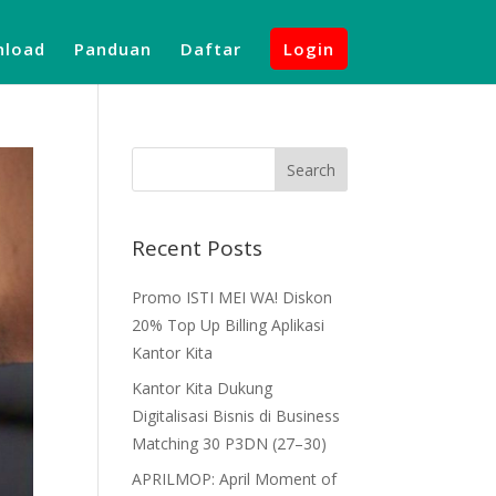
load
Panduan
Daftar
Login
Recent Posts
Promo ISTI MEI WA! Diskon
20% Top Up Billing Aplikasi
Kantor Kita
Kantor Kita Dukung
Digitalisasi Bisnis di Business
Matching 30 P3DN (27–30)
APRILMOP: April Moment of