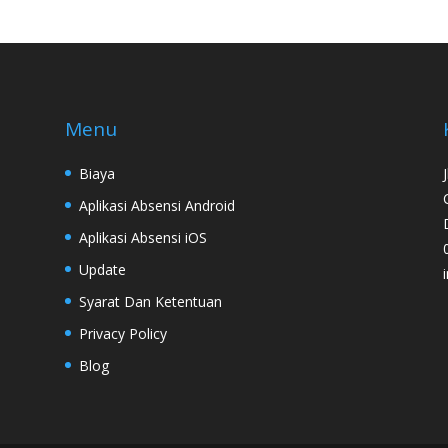
Menu
Biaya
Aplikasi Absensi Android
Aplikasi Absensi iOS
Update
Syarat Dan Ketentuan
Privacy Policy
Blog