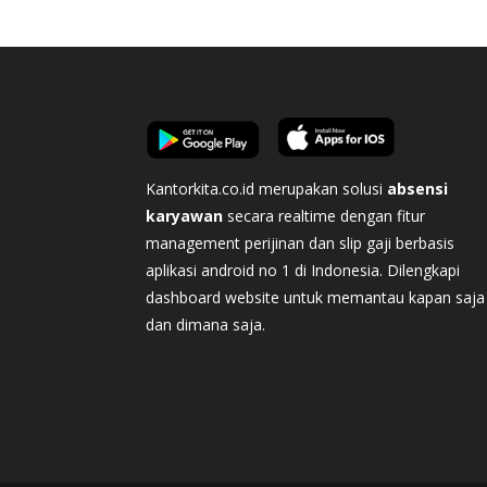
Kantorkita.co.id merupakan solusi
absensi
karyawan
secara realtime dengan fitur
management perijinan dan slip gaji berbasis
aplikasi android no 1 di Indonesia. Dilengkapi
dashboard website untuk memantau kapan saja
dan dimana saja.