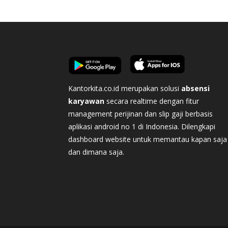
Kantorkita.co.id merupakan solusi
absensi
karyawan
secara realtime dengan fitur
management perijinan dan slip gaji berbasis
aplikasi android no 1 di Indonesia. Dilengkapi
dashboard website untuk memantau kapan saja
dan dimana saja.