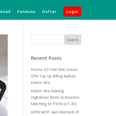
load
Panduan
Daftar
Login
Recent Posts
Promo ISTI MEI WA! Diskon
20% Top Up Billing Aplikasi
Kantor Kita
Kantor Kita Dukung
Digitalisasi Bisnis di Business
Matching 30 P3DN (27–30)
APRILMOP: April Moment of