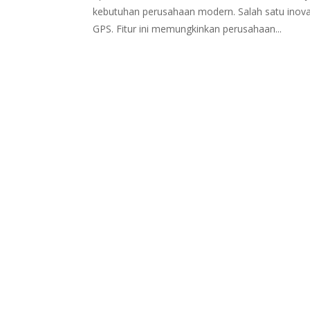
kebutuhan perusahaan modern. Salah satu inovasi
GPS. Fitur ini memungkinkan perusahaan...