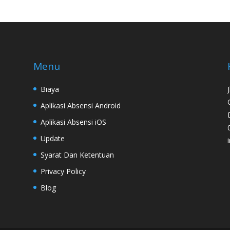
Menu
Biaya
Aplikasi Absensi Android
Aplikasi Absensi iOS
Update
Syarat Dan Ketentuan
Privacy Policy
Blog