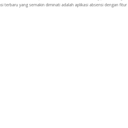
 terbaru yang semakin diminati adalah aplikasi absensi dengan fitur