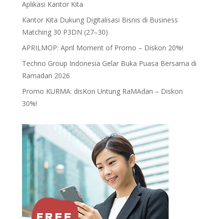
Aplikasi Kantor Kita
Kantor Kita Dukung Digitalisasi Bisnis di Business
Matching 30 P3DN (27–30)
APRILMOP: April Moment of Promo – Diskon 20%!
Techno Group Indonesia Gelar Buka Puasa Bersama di
Ramadan 2026
Promo KURMA: disKon Untung RaMAdan – Diskon
30%!