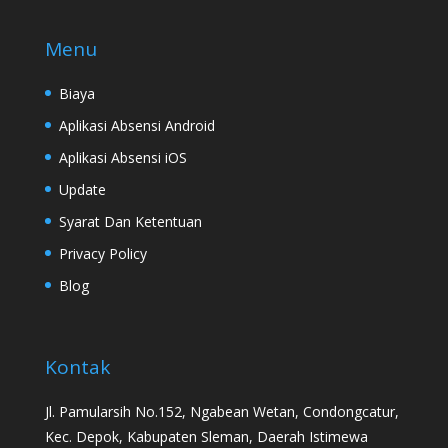
Menu
Biaya
Aplikasi Absensi Android
Aplikasi Absensi iOS
Update
Syarat Dan Ketentuan
Privacy Policy
Blog
Kontak
Jl. Pamularsih No.152, Ngabean Wetan, Condongcatur,
Kec. Depok, Kabupaten Sleman, Daerah Istimewa