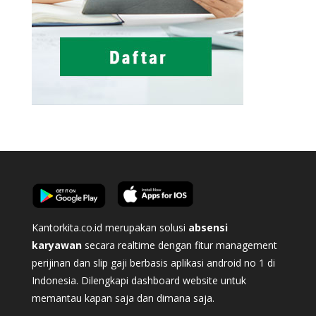
Kantorkita.co.id merupakan solusi
absensi
karyawan
secara realtime dengan fitur management
perijinan dan slip gaji berbasis aplikasi android no 1 di
Indonesia. Dilengkapi dashboard website untuk
memantau kapan saja dan dimana saja.