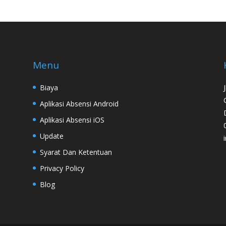
Menu
Biaya
Aplikasi Absensi Android
Aplikasi Absensi iOS
Update
Syarat Dan Ketentuan
Privacy Policy
Blog