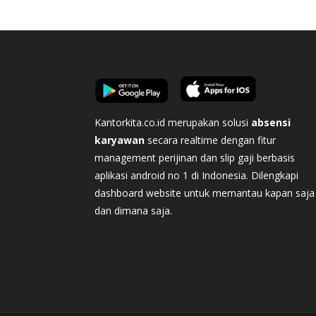
Kantorkita.co.id merupakan solusi
absensi
karyawan
secara realtime dengan fitur
management perijinan dan slip gaji berbasis
aplikasi android no 1 di Indonesia. Dilengkapi
dashboard website untuk memantau kapan saja
dan dimana saja.