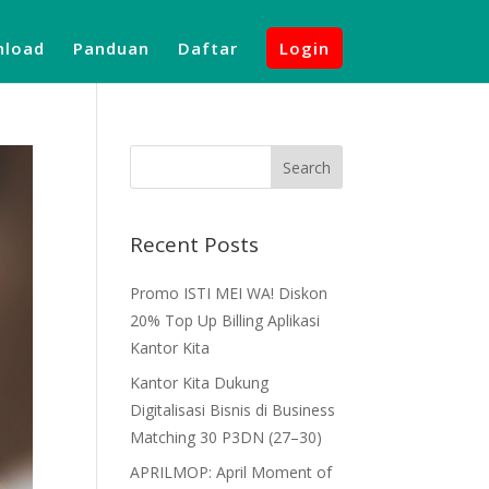
load
Panduan
Daftar
Login
Recent Posts
Promo ISTI MEI WA! Diskon
20% Top Up Billing Aplikasi
Kantor Kita
Kantor Kita Dukung
Digitalisasi Bisnis di Business
Matching 30 P3DN (27–30)
APRILMOP: April Moment of