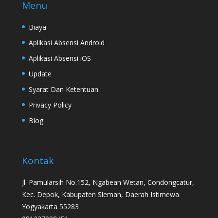
Menu
Biaya
Aplikasi Absensi Android
Aplikasi Absensi iOS
Update
Syarat Dan Ketentuan
Privacy Policy
Blog
Kontak
Jl. Pamularsih No.152, Ngabean Wetan, Condongcatur,
Kec. Depok, Kabupaten Sleman, Daerah Istimewa
Yogyakarta 55283