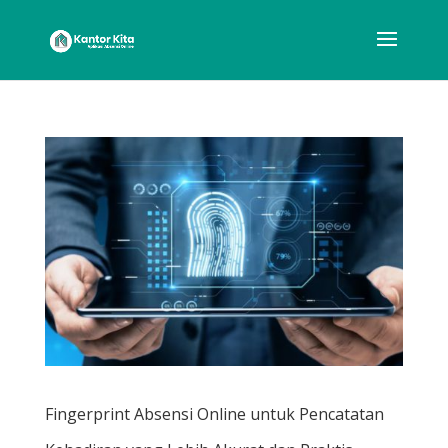
Fingerprint Absensi Online untuk Pencatatan