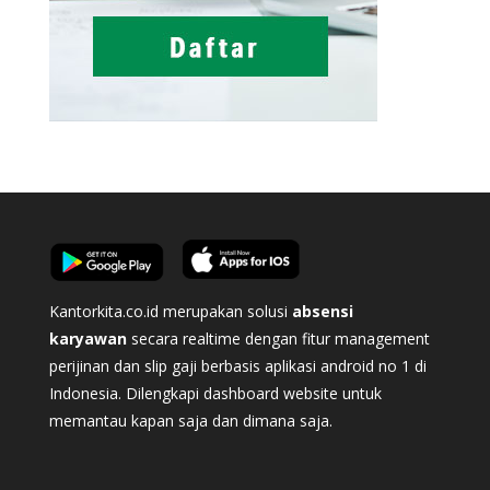
Kantorkita.co.id merupakan solusi
absensi
karyawan
secara realtime dengan fitur management
perijinan dan slip gaji berbasis aplikasi android no 1 di
Indonesia. Dilengkapi dashboard website untuk
memantau kapan saja dan dimana saja.