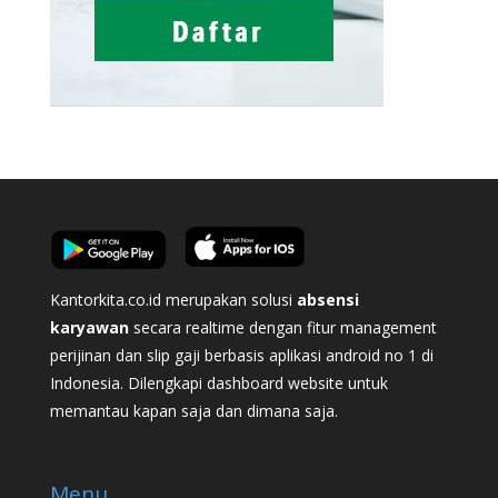
Kantorkita.co.id merupakan solusi
absensi
karyawan
secara realtime dengan fitur management
perijinan dan slip gaji berbasis aplikasi android no 1 di
Indonesia. Dilengkapi dashboard website untuk
memantau kapan saja dan dimana saja.
Menu