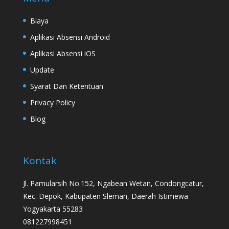
Biaya
Aplikasi Absensi Android
Aplikasi Absensi iOS
Update
Syarat Dan Ketentuan
Privacy Policy
Blog
Kontak
Jl. Pamularsih No.152, Ngabean Wetan, Condongcatur,
Kec. Depok, Kabupaten Sleman, Daerah Istimewa
Yogyakarta 55283
081227998451