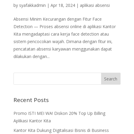
by
syafakkadmin
|
Apr 18, 2024
|
aplikasi absensi
Absensi Minim Kecurangan dengan Fitur Face
Detection — Proses absensi online di aplikasi Kantor
Kita mengadaptasi cara kerja face detection atau
sistem pencocokan wajah. Dimana dengan fitur ini,
pencatatan absensi karyawan menggunakan dapat
dilakukan dengan...
Recent Posts
Promo ISTI MEI WA! Diskon 20% Top Up Billing
Aplikasi Kantor Kita
Kantor Kita Dukung Digitalisasi Bisnis di Business