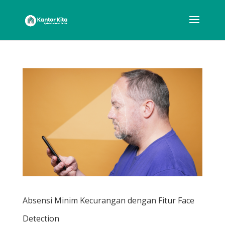
Absensi Minim Kecurangan dengan Fitur Face
Detection