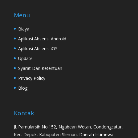
Menu
Biaya
Aplikasi Absensi Android
Aplikasi Absensi iOS
Update
Syarat Dan Ketentuan
Privacy Policy
Blog
Kontak
Jl. Pamularsih No.152, Ngabean Wetan, Condongcatur,
Kec. Depok, Kabupaten Sleman, Daerah Istimewa