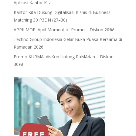
Aplikasi Kantor Kita
Kantor Kita Dukung Digitalisasi Bisnis di Business
Matching 30 P3DN (27–30)
APRILMOP: April Moment of Promo – Diskon 20%!
Techno Group Indonesia Gelar Buka Puasa Bersama di
Ramadan 2026
Promo KURMA: disKon Untung RaMAdan – Diskon
30%!