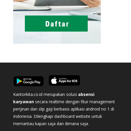
Kantorkita.co.id merupakan solusi
absensi
karyawan
secara realtime dengan fitur management
perijinan dan slip gaji berbasis aplikasi android no 1 di
Indonesia. Dilengkapi dashboard website untuk
memantau kapan saja dan dimana saja.