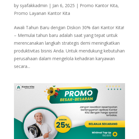
by
syafakkadmin
|
Jan 6, 2025
|
Promo Kantor Kita
,
Promo Layanan Kantor Kita
Awali Tahun Baru dengan Diskon 30% dari Kantor Kita!
– Memulai tahun baru adalah saat yang tepat untuk
merencanakan langkah strategis demi meningkatkan
produktivitas bisnis Anda. Untuk mendukung kebutuhan
perusahaan dalam mengelola kehadiran karyawan
secara...