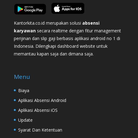
Kantorkita.co.id merupakan solusi
absensi
karyawan
secara realtime dengan fitur management
perijinan dan slip gaji berbasis aplikasi android no 1 di
Indonesia. Dilengkapi dashboard website untuk
memantau kapan saja dan dimana saja.
Menu
Biaya
Aplikasi Absensi Android
Aplikasi Absensi iOS
Update
Syarat Dan Ketentuan