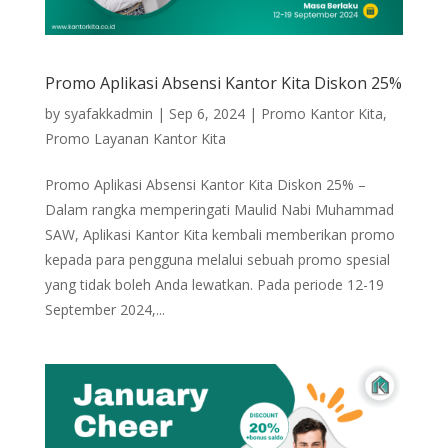
Promo Aplikasi Absensi Kantor Kita Diskon 25%
by
syafakkadmin
|
Sep 6, 2024
|
Promo Kantor Kita
,
Promo Layanan Kantor Kita
Promo Aplikasi Absensi Kantor Kita Diskon 25% –
Dalam rangka memperingati Maulid Nabi Muhammad
SAW, Aplikasi Kantor Kita kembali memberikan promo
kepada para pengguna melalui sebuah promo spesial
yang tidak boleh Anda lewatkan. Pada periode 12-19
September 2024,...