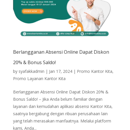
Berlangganan Absensi Online Dapat Diskon
20% & Bonus Saldo!
by
syafakkadmin
|
Jan 17, 2024
|
Promo Kantor Kita
,
Promo Layanan Kantor Kita
Berlangganan Absensi Online Dapat Diskon 20% &
Bonus Saldo! – Jika Anda belum familiar dengan
layanan dan kemudahan aplikasi absensi Kantor Kita,
saatnya bergabung dengan ribuan perusahaan lain
yang telah merasakan manfaatnya. Melalui platform
kami, Anda...