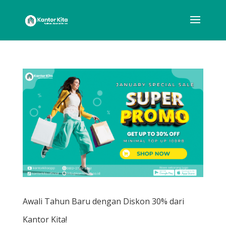
Awali Tahun Baru dengan Diskon 30% dari
Kantor Kita!