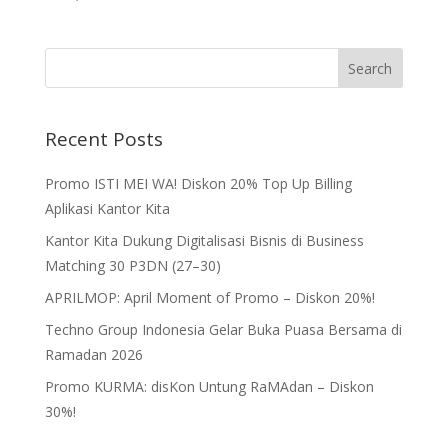
Recent Posts
Promo ISTI MEI WA! Diskon 20% Top Up Billing
Aplikasi Kantor Kita
Kantor Kita Dukung Digitalisasi Bisnis di Business
Matching 30 P3DN (27–30)
APRILMOP: April Moment of Promo – Diskon 20%!
Techno Group Indonesia Gelar Buka Puasa Bersama di
Ramadan 2026
Promo KURMA: disKon Untung RaMAdan – Diskon
30%!