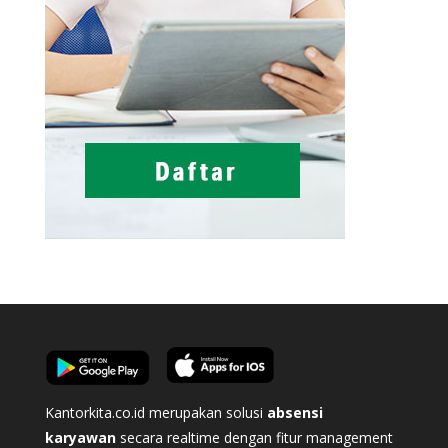
Kantorkita.co.id merupakan solusi
absensi
karyawan
secara realtime dengan fitur management