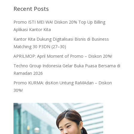
Recent Posts
Promo ISTI MEI WA! Diskon 20% Top Up Billing
Aplikasi Kantor Kita
Kantor Kita Dukung Digitalisasi Bisnis di Business
Matching 30 P3DN (27–30)
APRILMOP: April Moment of Promo – Diskon 20%!
Techno Group Indonesia Gelar Buka Puasa Bersama di
Ramadan 2026
Promo KURMA: disKon Untung RaMAdan – Diskon
30%!