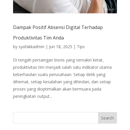
Dampak Positif Absensi Digital Terhadap
Produktivitas Tim Anda
by
syafakkadmin
|
Jun 18, 2025
|
Tips
Di tengah persaingan bisnis yang semakin ketat,
produktivitas tim menjadi salah satu indikator utama
keberhasilan suatu perusahaan. Setiap detik yang
dihemat, setiap kesalahan yang dihindari, dan setiap
proses yang dioptimalkan akan bermuara pada
peningkatan output...