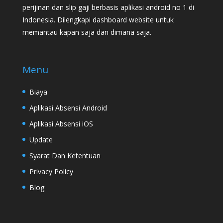
perijinan dan slip gaji berbasis aplikasi android no 1 di
Indonesia. Dilengkapi dashboard website untuk
memantau kapan saja dan dimana saja.
Menu
Biaya
Aplikasi Absensi Android
Aplikasi Absensi iOS
Update
Syarat Dan Ketentuan
Privacy Policy
Blog