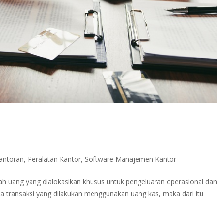
kantoran
,
Peralatan Kantor
,
Software Manajemen Kantor
h uang yang dialokasikan khusus untuk pengeluaran operasional da
 transaksi yang dilakukan menggunakan uang kas, maka dari itu