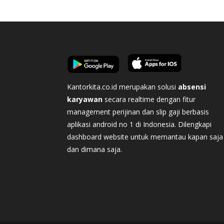
Kantorkita.co.id merupakan solusi
absensi
karyawan
secara realtime dengan fitur
management perijinan dan slip gaji berbasis
aplikasi android no 1 di Indonesia. Dilengkapi
dashboard website untuk memantau kapan saja
dan dimana saja.