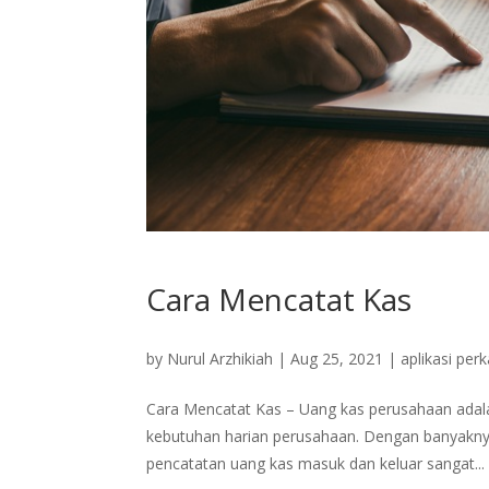
Cara Mencatat Kas
by
Nurul Arzhikiah
|
Aug 25, 2021
|
aplikasi per
Cara Mencatat Kas – Uang kas perusahaan adala
kebutuhan harian perusahaan. Dengan banyaknya
pencatatan uang kas masuk dan keluar sangat...