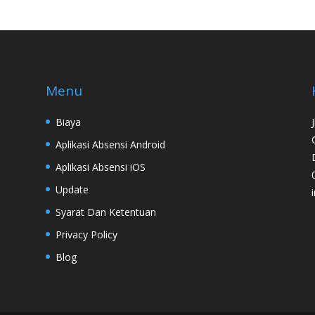
Menu
Biaya
Aplikasi Absensi Android
Aplikasi Absensi iOS
Update
Syarat Dan Ketentuan
Privacy Policy
Blog