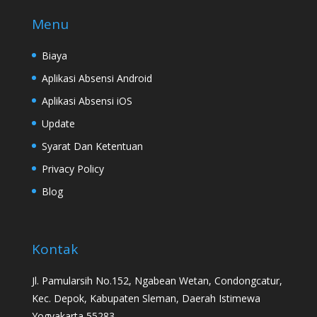
Menu
Biaya
Aplikasi Absensi Android
Aplikasi Absensi iOS
Update
Syarat Dan Ketentuan
Privacy Policy
Blog
Kontak
Jl. Pamularsih No.152, Ngabean Wetan, Condongcatur,
Kec. Depok, Kabupaten Sleman, Daerah Istimewa
Yogyakarta 55283