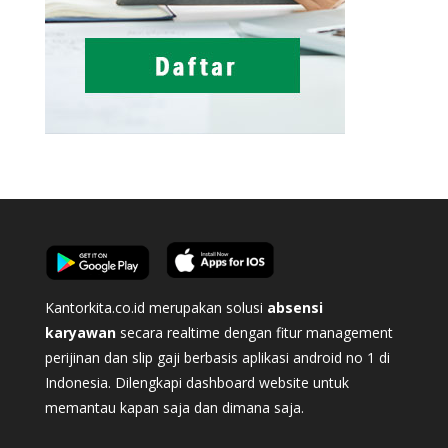
Kantorkita.co.id merupakan solusi
absensi
karyawan
secara realtime dengan fitur management
perijinan dan slip gaji berbasis aplikasi android no 1 di
Indonesia. Dilengkapi dashboard website untuk
memantau kapan saja dan dimana saja.