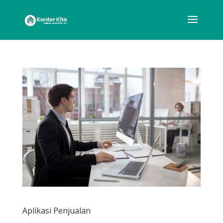
Aplikasi Penjualan