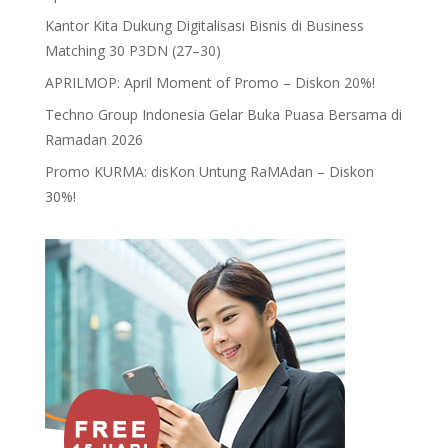
Kantor Kita Dukung Digitalisasi Bisnis di Business
Matching 30 P3DN (27–30)
APRILMOP: April Moment of Promo – Diskon 20%!
Techno Group Indonesia Gelar Buka Puasa Bersama di
Ramadan 2026
Promo KURMA: disKon Untung RaMAdan – Diskon
30%!