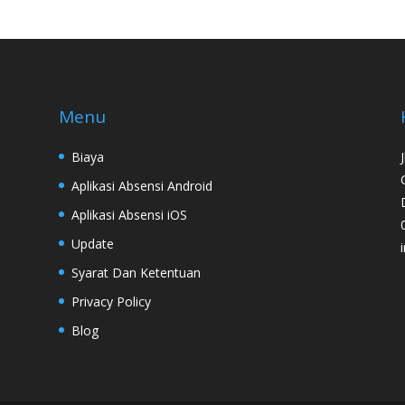
Menu
Biaya
Aplikasi Absensi Android
Aplikasi Absensi iOS
Update
Syarat Dan Ketentuan
Privacy Policy
Blog