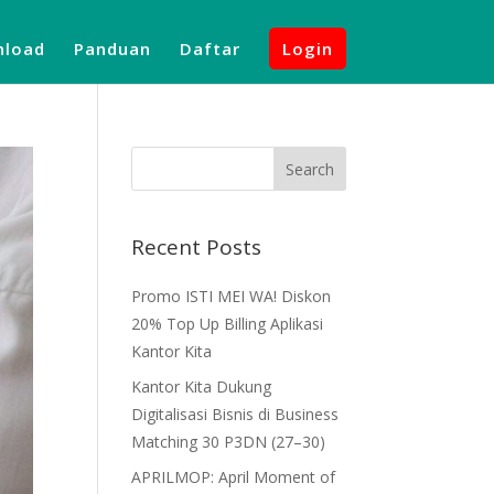
load
Panduan
Daftar
Login
Recent Posts
Promo ISTI MEI WA! Diskon
20% Top Up Billing Aplikasi
Kantor Kita
Kantor Kita Dukung
Digitalisasi Bisnis di Business
Matching 30 P3DN (27–30)
APRILMOP: April Moment of