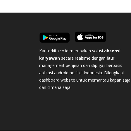
Kantorkita.co.id merupakan solusi
absensi
karyawan
secara realtime dengan fitur
management perijinan dan slip gaji berbasis
aplikasi android no 1 di Indonesia. Dilengkapi
dashboard website untuk memantau kapan saja
dan dimana saja.