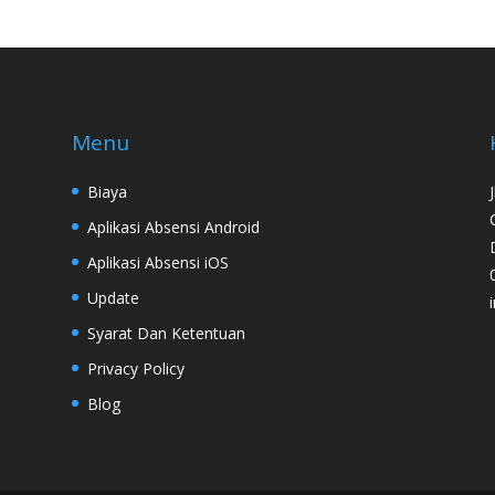
Menu
Biaya
Aplikasi Absensi Android
Aplikasi Absensi iOS
Update
Syarat Dan Ketentuan
Privacy Policy
Blog