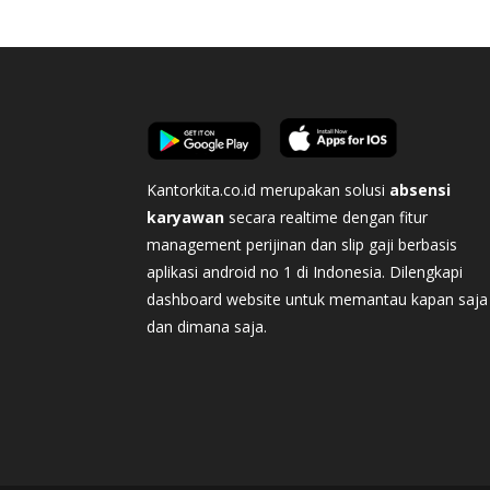
Kantorkita.co.id merupakan solusi
absensi
karyawan
secara realtime dengan fitur
management perijinan dan slip gaji berbasis
aplikasi android no 1 di Indonesia. Dilengkapi
dashboard website untuk memantau kapan saja
dan dimana saja.