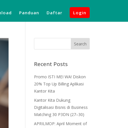
load
Panduan
Daftar
Login
Recent Posts
Promo ISTI MEI WA! Diskon
20% Top Up Billing Aplikasi
Kantor Kita
Kantor Kita Dukung
Digitalisasi Bisnis di Business
Matching 30 P3DN (27–30)
APRILMOP: April Moment of