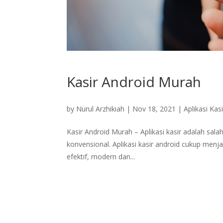
Kasir Android Murah
by
Nurul Arzhikiah
|
Nov 18, 2021
|
Aplikasi Kasi
Kasir Android Murah – Aplikasi kasir adalah sal
konvensional. Aplikasi kasir android cukup menj
efektif, modern dan...