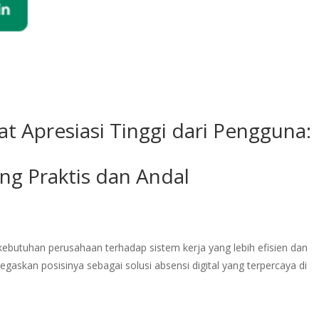
at Apresiasi Tinggi dari Pengguna:
ang Praktis dan Andal
kebutuhan perusahaan terhadap sistem kerja yang lebih efisien dan
egaskan posisinya sebagai solusi absensi digital yang terpercaya di