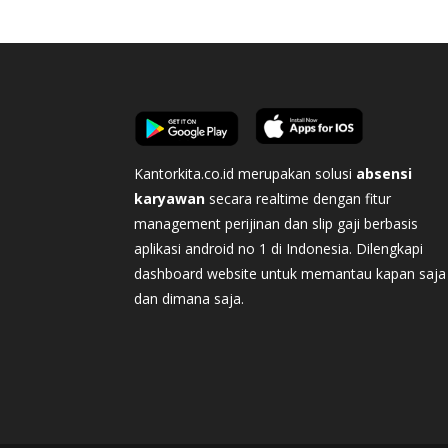
Kantorkita.co.id merupakan solusi
absensi
karyawan
secara realtime dengan fitur
management perijinan dan slip gaji berbasis
aplikasi android no 1 di Indonesia. Dilengkapi
dashboard website untuk memantau kapan saja
dan dimana saja.