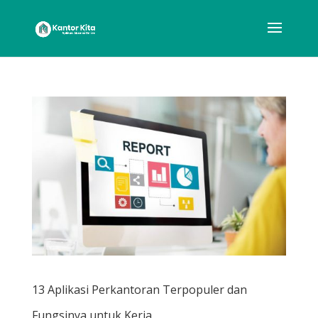
13 Aplikasi Perkantoran Terpopuler dan
Fungsinya untuk Kerja