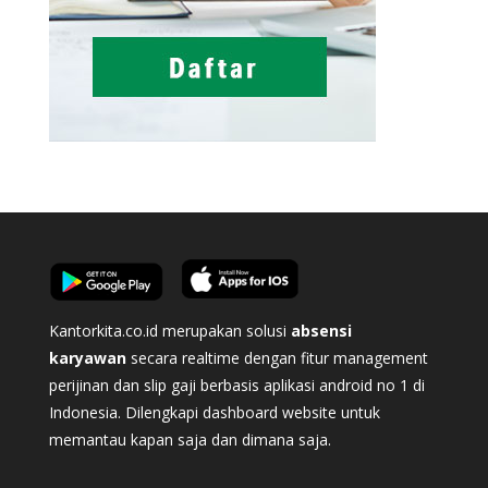
Kantorkita.co.id merupakan solusi
absensi
karyawan
secara realtime dengan fitur management
perijinan dan slip gaji berbasis aplikasi android no 1 di
Indonesia. Dilengkapi dashboard website untuk
memantau kapan saja dan dimana saja.