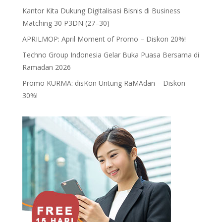
Kantor Kita Dukung Digitalisasi Bisnis di Business
Matching 30 P3DN (27–30)
APRILMOP: April Moment of Promo – Diskon 20%!
Techno Group Indonesia Gelar Buka Puasa Bersama di
Ramadan 2026
Promo KURMA: disKon Untung RaMAdan – Diskon
30%!