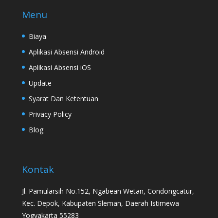
Menu
Biaya
Aplikasi Absensi Android
Aplikasi Absensi iOS
Update
Syarat Dan Ketentuan
Privacy Policy
Blog
Kontak
Jl. Pamularsih No.152, Ngabean Wetan, Condongcatur,
Kec. Depok, Kabupaten Sleman, Daerah Istimewa
Yogyakarta 55283