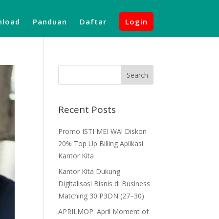
load
Panduan
Daftar
Login
Recent Posts
Promo ISTI MEI WA! Diskon
20% Top Up Billing Aplikasi
Kantor Kita
Kantor Kita Dukung
Digitalisasi Bisnis di Business
Matching 30 P3DN (27–30)
APRILMOP: April Moment of