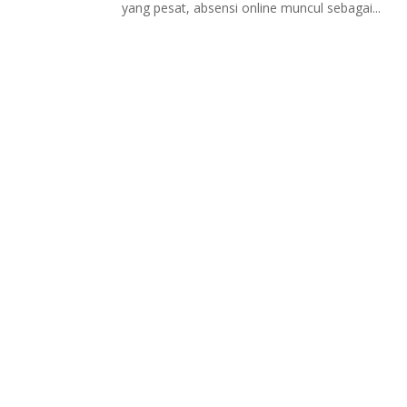
yang pesat, absensi online muncul sebagai...