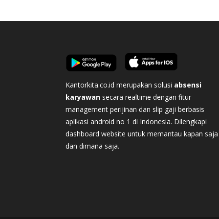
Kantorkita.co.id merupakan solusi
absensi
karyawan
secara realtime dengan fitur
management perijinan dan slip gaji berbasis
aplikasi android no 1 di Indonesia. Dilengkapi
dashboard website untuk memantau kapan saja
dan dimana saja.