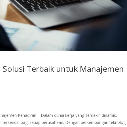
: Solusi Terbaik untuk Manajemen
Manajemen Kehadiran – Dalam dunia kerja yang semakin dinamis,
 tersendiri bagi setiap perusahaan. Dengan perkembangan teknologi