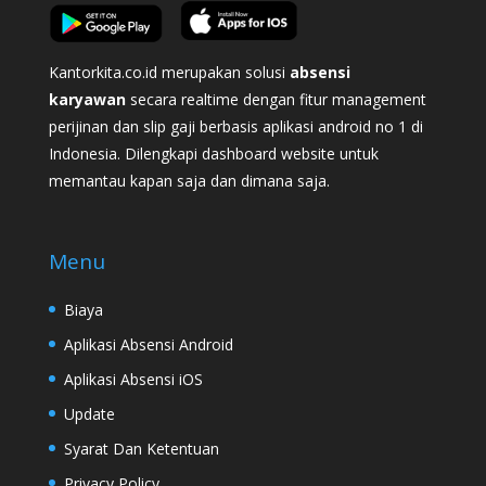
Kantorkita.co.id merupakan solusi
absensi
karyawan
secara realtime dengan fitur management
perijinan dan slip gaji berbasis aplikasi android no 1 di
Indonesia. Dilengkapi dashboard website untuk
memantau kapan saja dan dimana saja.
Menu
Biaya
Aplikasi Absensi Android
Aplikasi Absensi iOS
Update
Syarat Dan Ketentuan
Privacy Policy