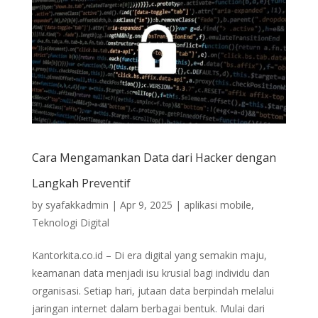
Cara Mengamankan Data dari Hacker dengan
Langkah Preventif
by
syafakkadmin
|
Apr 9, 2025
|
aplikasi mobile
,
Teknologi Digital
Kantorkita.co.id – Di era digital yang semakin maju,
keamanan data menjadi isu krusial bagi individu dan
organisasi. Setiap hari, jutaan data berpindah melalui
jaringan internet dalam berbagai bentuk. Mulai dari