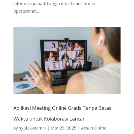
informasi pribadi hingga data finansial dan
operasional...
Aplikasi Meeting Online Gratis Tanpa Batas
Waktu untuk Kolaborasi Lancar
by
syafakkadmin
|
Mar 29, 2025
|
Absen Online
,