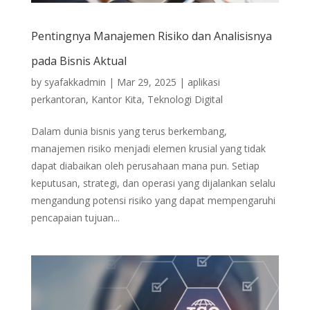
Pentingnya Manajemen Risiko dan Analisisnya
pada Bisnis Aktual
by
syafakkadmin
|
Mar 29, 2025
|
aplikasi
perkantoran
,
Kantor Kita
,
Teknologi Digital
Dalam dunia bisnis yang terus berkembang,
manajemen risiko menjadi elemen krusial yang tidak
dapat diabaikan oleh perusahaan mana pun. Setiap
keputusan, strategi, dan operasi yang dijalankan selalu
mengandung potensi risiko yang dapat mempengaruhi
pencapaian tujuan...