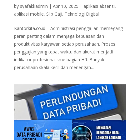
by
syafakkadmin
|
Apr 10, 2025
|
aplikasi absensi
,
aplikasi mobile
,
Slip Gaji
,
Teknologi Digital
Kantorkita.co.id – Administrasi penggajian memegang
peran penting dalam menjaga kepuasan dan
produktivitas karyawan setiap perusahaan. Proses
penggajian yang tepat waktu dan akurat menjadi
indikator profesionalisme bagian HR. Banyak
perusahaan skala kecil dan menengah...