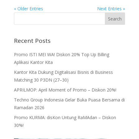
« Older Entries
Next Entries »
Recent Posts
Promo ISTI MEI WA! Diskon 20% Top Up Billing
Aplikasi Kantor Kita
Kantor Kita Dukung Digitalisasi Bisnis di Business
Matching 30 P3DN (27–30)
APRILMOP: April Moment of Promo – Diskon 20%!
Techno Group Indonesia Gelar Buka Puasa Bersama di
Ramadan 2026
Promo KURMA: disKon Untung RaMAdan – Diskon
30%!