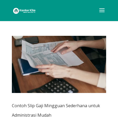
Contoh Slip Gaji Mingguan Sederhana untuk
Administrasi Mudah