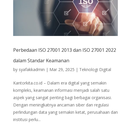
Perbedaan ISO 27001 2013 dan ISO 27001 2022
dalam Standar Keamanan
by
syafakkadmin
|
Mar 29, 2025
|
Teknologi Digital
Kantorkita.co.id – Dalam era digital yang semakin
kompleks, keamanan informasi menjadi salah satu
aspek yang sangat penting bagi berbagai organisasi.
Dengan meningkatnya ancaman siber dan regulasi
perlindungan data yang semakin ketat, perusahaan dan
institusi perlu...