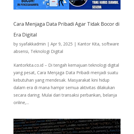
Cara Menjaga Data Pribadi Agar Tidak Bocor di
Era Digital
by
syafakkadmin
|
Apr 9, 2025
|
Kantor Kita
,
software
absensi
,
Teknologi Digital
Kantorkita.co.id – Di tengah kemajuan teknologi digital
yang pesat, Cara Menjaga Data Pribadi menjadi suatu
kebutuhan yang mendesak. Masyarakat kini hidup
dalam era di mana hampir semua aktivitas dilakukan
secara daring. Mulai dari transaksi perbankan, belanja
online,...