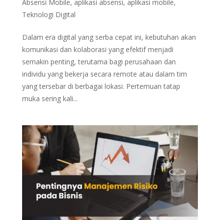
Absensi Mobile
,
aplikasi absensi
,
aplikasi mobile
,
Teknologi Digital
Dalam era digital yang serba cepat ini, kebutuhan akan
komunikasi dan kolaborasi yang efektif menjadi
semakin penting, terutama bagi perusahaan dan
individu yang bekerja secara remote atau dalam tim
yang tersebar di berbagai lokasi. Pertemuan tatap
muka sering kali...