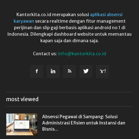
Kantorkita.co.id merupakan solusi
aplikasi absensi
karyawan
secara realtime dengan fitur management
perijinan dan slip gaji berbasis aplikasi android no 1 di
Indonesia. Dilengkapi dashboard website untuk memantau
kapan saja dan dimana saja.
Contact us:
info@kantorkita.co.id
most viewed
Absensi Pegawai di Sampang: Solusi
Administrasi Efisien untuk Instansi dan
Bisnis...