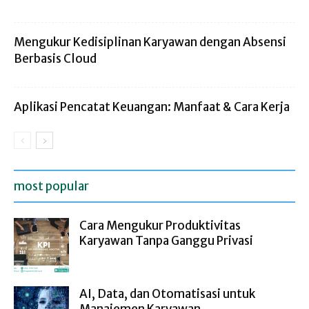
Mengukur Kedisiplinan Karyawan dengan Absensi
Berbasis Cloud
Aplikasi Pencatat Keuangan: Manfaat & Cara Kerja
most popular
Cara Mengukur Produktivitas
Karyawan Tanpa Ganggu Privasi
AI, Data, dan Otomatisasi untuk