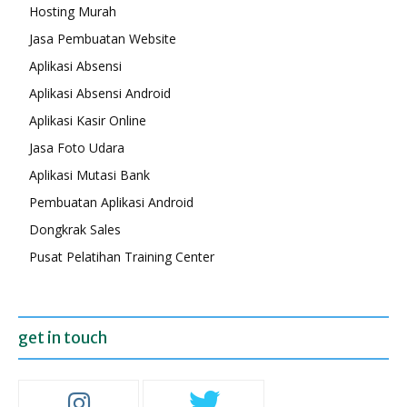
Hosting Murah
Jasa Pembuatan Website
Aplikasi Absensi
Aplikasi Absensi Android
Aplikasi Kasir Online
Jasa Foto Udara
Aplikasi Mutasi Bank
Pembuatan Aplikasi Android
Dongkrak Sales
Pusat Pelatihan Training Center
get in touch