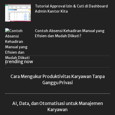
Tutorial Approval Izin & Cuti di Dashboard
Admin Kantor Kita
Contoh Absensi Kehadiran Manual yang
Efisien dan Mudah Diikuti !
trending now
Cara Mengukur Produktivitas Karyawan Tanpa
Ganggu Privasi
AI, Data, dan Otomatisasi untuk Manajemen
Karyawan