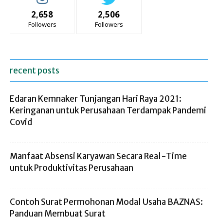
2,658
2,506
Followers
Followers
recent posts
Edaran Kemnaker Tunjangan Hari Raya 2021:
Keringanan untuk Perusahaan Terdampak Pandemi
Covid
Manfaat Absensi Karyawan Secara Real-Time
untuk Produktivitas Perusahaan
Contoh Surat Permohonan Modal Usaha BAZNAS:
Panduan Membuat Surat