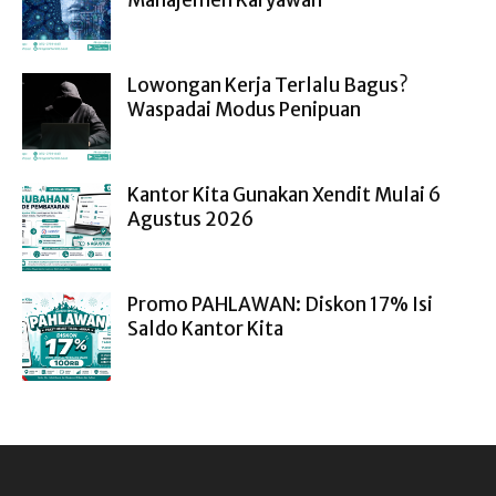
Manajemen Karyawan
Lowongan Kerja Terlalu Bagus?
Waspadai Modus Penipuan
Kantor Kita Gunakan Xendit Mulai 6
Agustus 2026
Promo PAHLAWAN: Diskon 17% Isi
Saldo Kantor Kita