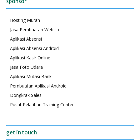
sponsor
Hosting Murah
Jasa Pembuatan Website
Aplikasi Absensi
Aplikasi Absensi Android
Aplikasi Kasir Online
Jasa Foto Udara
Aplikasi Mutasi Bank
Pembuatan Aplikasi Android
Dongkrak Sales
Pusat Pelatihan Training Center
get in touch