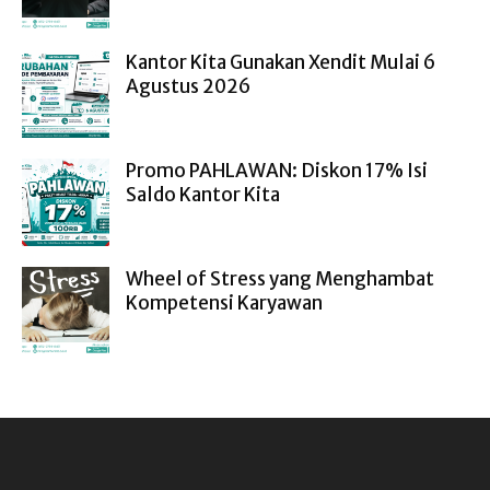
Kantor Kita Gunakan Xendit Mulai 6
Agustus 2026
Promo PAHLAWAN: Diskon 17% Isi
Saldo Kantor Kita
Wheel of Stress yang Menghambat
Kompetensi Karyawan