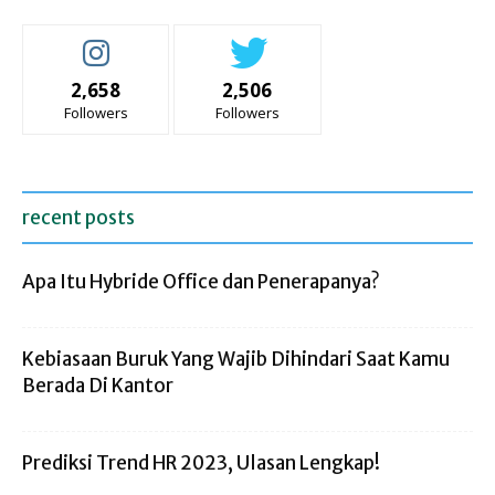
2,658
2,506
Followers
Followers
recent posts
Apa Itu Hybride Office dan Penerapanya?
Kebiasaan Buruk Yang Wajib Dihindari Saat Kamu
Berada Di Kantor
Prediksi Trend HR 2023, Ulasan Lengkap!