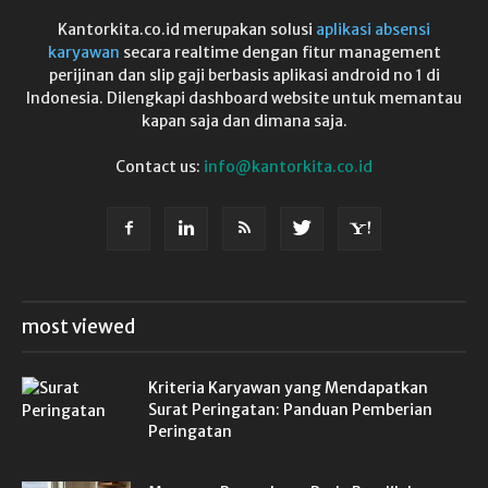
Kantorkita.co.id merupakan solusi
aplikasi absensi
karyawan
secara realtime dengan fitur management
perijinan dan slip gaji berbasis aplikasi android no 1 di
Indonesia. Dilengkapi dashboard website untuk memantau
kapan saja dan dimana saja.
Contact us:
info@kantorkita.co.id
most viewed
Kriteria Karyawan yang Mendapatkan
Surat Peringatan: Panduan Pemberian
Peringatan