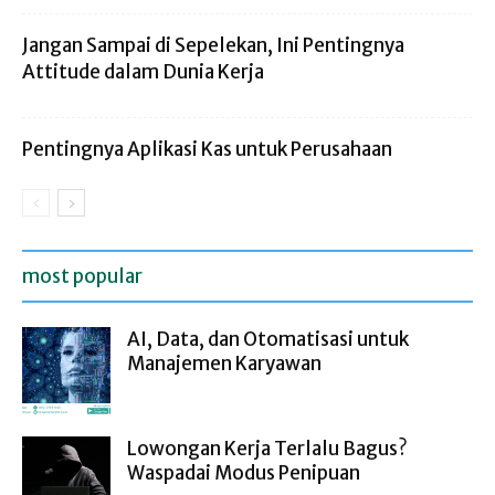
Jangan Sampai di Sepelekan, Ini Pentingnya
Attitude dalam Dunia Kerja
Pentingnya Aplikasi Kas untuk Perusahaan
most popular
AI, Data, dan Otomatisasi untuk
Manajemen Karyawan
Lowongan Kerja Terlalu Bagus?
Waspadai Modus Penipuan