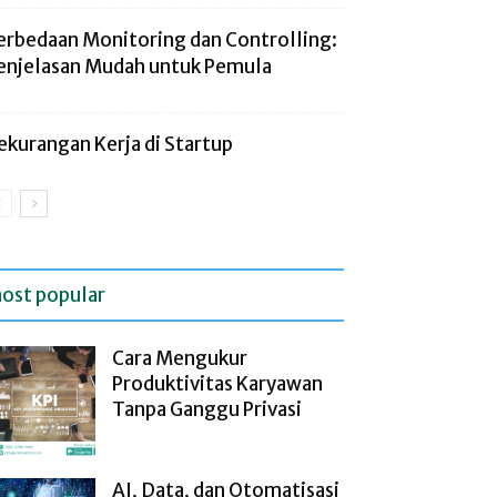
erbedaan Monitoring dan Controlling:
enjelasan Mudah untuk Pemula
ekurangan Kerja di Startup
ost popular
Cara Mengukur
Produktivitas Karyawan
Tanpa Ganggu Privasi
AI, Data, dan Otomatisasi