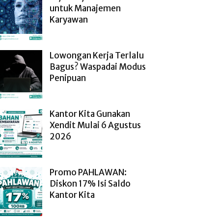
untuk Manajemen
Karyawan
Lowongan Kerja Terlalu
Bagus? Waspadai Modus
Penipuan
Kantor Kita Gunakan
Xendit Mulai 6 Agustus
2026
Promo PAHLAWAN:
Diskon 17% Isi Saldo
Kantor Kita