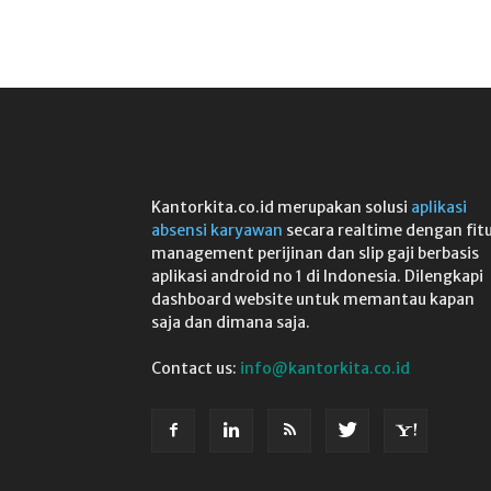
Kantorkita.co.id merupakan solusi
aplikasi
absensi karyawan
secara realtime dengan fit
management perijinan dan slip gaji berbasis
aplikasi android no 1 di Indonesia. Dilengkapi
dashboard website untuk memantau kapan
saja dan dimana saja.
Contact us:
info@kantorkita.co.id