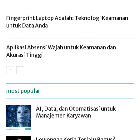
Fingerprint Laptop Adalah: Teknologi Keamanan
untuk Data Anda
Aplikasi Absensi Wajah untuk Keamanan dan
Akurasi Tinggi
most popular
AI, Data, dan Otomatisasi untuk
Manajemen Karyawan
Lowongan Kerja Terlalu Bagus?