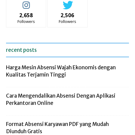
2,658
2,506
Followers
Followers
recent posts
Harga Mesin Absensi Wajah Ekonomis dengan
Kualitas Terjamin Tinggi
Cara Mengendalikan Absensi Dengan Aplikasi
Perkantoran Online
Format Absensi Karyawan PDF yang Mudah
Diunduh Gratis