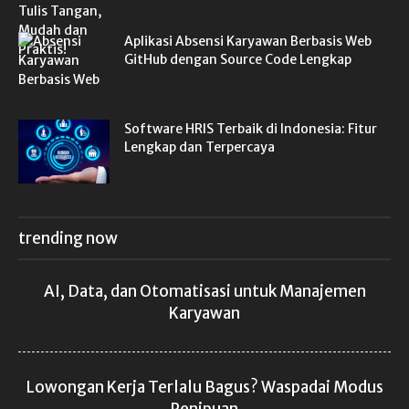
Aplikasi Absensi Karyawan Berbasis Web
GitHub dengan Source Code Lengkap
Software HRIS Terbaik di Indonesia: Fitur
Lengkap dan Terpercaya
trending now
AI, Data, dan Otomatisasi untuk Manajemen
Karyawan
Lowongan Kerja Terlalu Bagus? Waspadai Modus