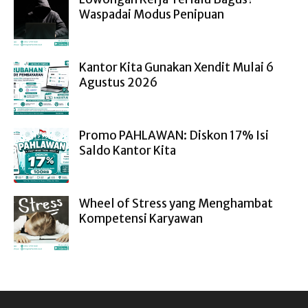
Waspadai Modus Penipuan
Kantor Kita Gunakan Xendit Mulai 6
Agustus 2026
Promo PAHLAWAN: Diskon 17% Isi
Saldo Kantor Kita
Wheel of Stress yang Menghambat
Kompetensi Karyawan