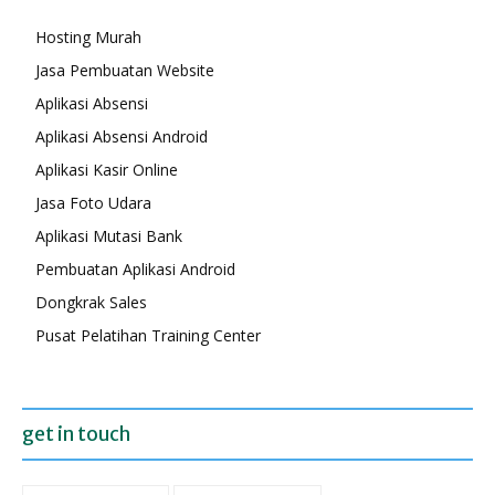
Hosting Murah
Jasa Pembuatan Website
Aplikasi Absensi
Aplikasi Absensi Android
Aplikasi Kasir Online
Jasa Foto Udara
Aplikasi Mutasi Bank
Pembuatan Aplikasi Android
Dongkrak Sales
Pusat Pelatihan Training Center
get in touch