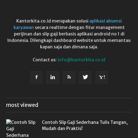
Kantorkita.co.id merupakan solusi
aplikasi absensi
karyawan
secara realtime dengan fitur management
perijinan dan slip gaji berbasis aplikasi android no 1 di
Indonesia. Dilengkapi dashboard website untuk memantau
kapan saja dan dimana saja.
Contact us:
info@kantorkita.co.id
most viewed
Contoh Slip Gaji Sederhana Tulis Tangan,
Mudah dan Praktis!