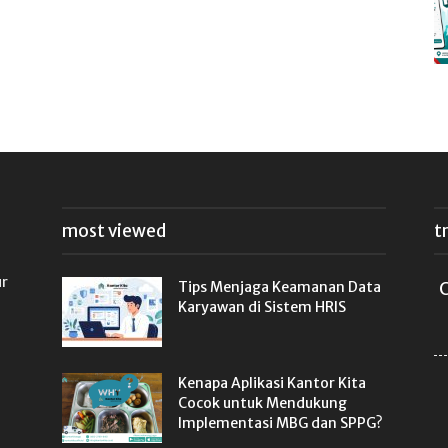
most viewed
t
ur
Tips Menjaga Keamanan Data
C
Karyawan di Sistem HRIS
Kenapa Aplikasi Kantor Kita
Cocok untuk Mendukung
Implementasi MBG dan SPPG?