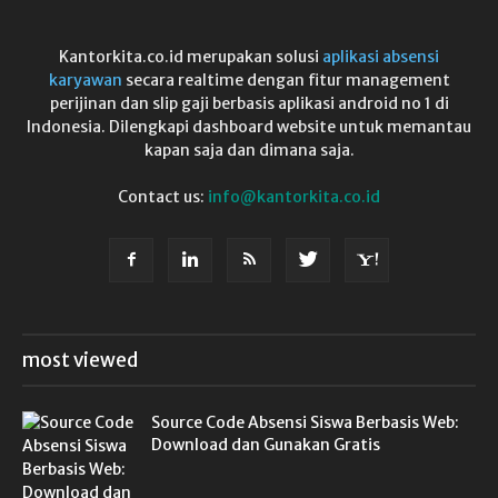
Kantorkita.co.id merupakan solusi
aplikasi absensi
karyawan
secara realtime dengan fitur management
perijinan dan slip gaji berbasis aplikasi android no 1 di
Indonesia. Dilengkapi dashboard website untuk memantau
kapan saja dan dimana saja.
Contact us:
info@kantorkita.co.id
most viewed
Source Code Absensi Siswa Berbasis Web:
Download dan Gunakan Gratis