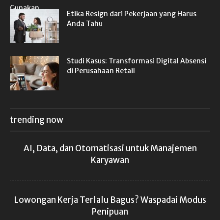
Etika Resign dari Pekerjaan yang Harus
Anda Tahu
Studi Kasus: Transformasi Digital Absensi
di Perusahaan Retail
trending now
AI, Data, dan Otomatisasi untuk Manajemen
Karyawan
Lowongan Kerja Terlalu Bagus? Waspadai Modus
Penipuan