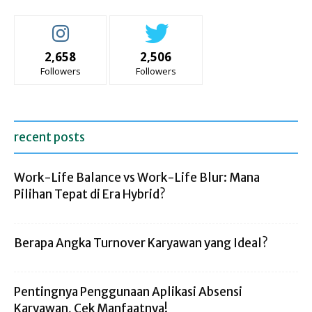
2,658
2,506
Followers
Followers
recent posts
Work-Life Balance vs Work-Life Blur: Mana
Pilihan Tepat di Era Hybrid?
Berapa Angka Turnover Karyawan yang Ideal?
Pentingnya Penggunaan Aplikasi Absensi
Karyawan, Cek Manfaatnya!