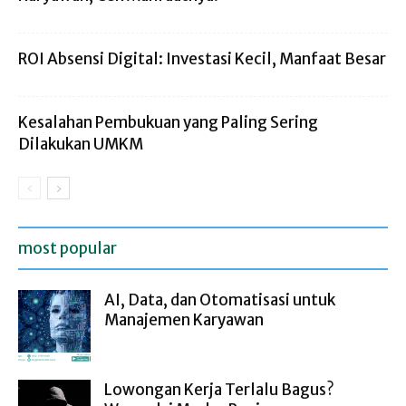
ROI Absensi Digital: Investasi Kecil, Manfaat Besar
Kesalahan Pembukuan yang Paling Sering
Dilakukan UMKM
most popular
AI, Data, dan Otomatisasi untuk
Manajemen Karyawan
Lowongan Kerja Terlalu Bagus?