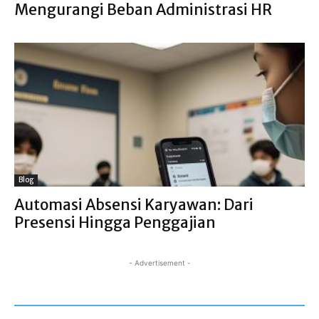
Mengurangi Beban Administrasi HR
Blog
Automasi Absensi Karyawan: Dari
Presensi Hingga Penggajian
- Advertisement -