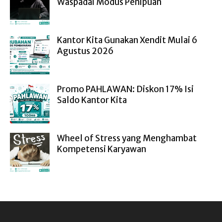
Waspadai Modus Penipuan
Kantor Kita Gunakan Xendit Mulai 6
Agustus 2026
Promo PAHLAWAN: Diskon 17% Isi
Saldo Kantor Kita
Wheel of Stress yang Menghambat
Kompetensi Karyawan