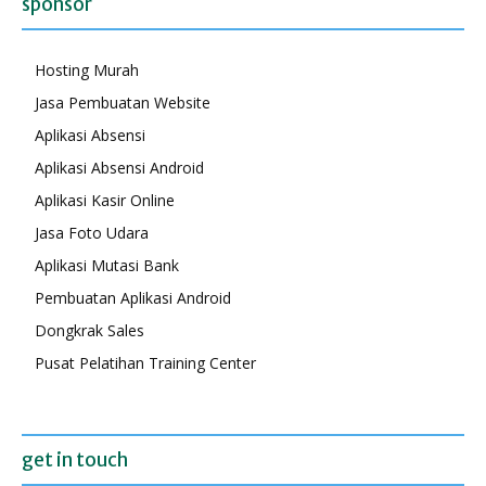
sponsor
Hosting Murah
Jasa Pembuatan Website
Aplikasi Absensi
Aplikasi Absensi Android
Aplikasi Kasir Online
Jasa Foto Udara
Aplikasi Mutasi Bank
Pembuatan Aplikasi Android
Dongkrak Sales
Pusat Pelatihan Training Center
get in touch