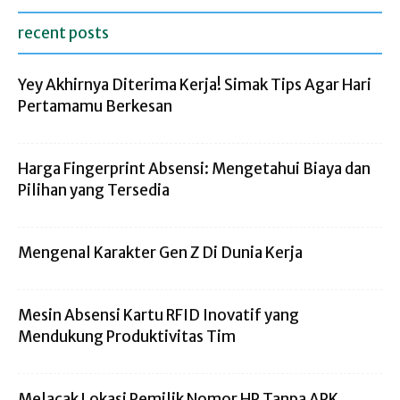
recent posts
Yey Akhirnya Diterima Kerja! Simak Tips Agar Hari
Pertamamu Berkesan
Harga Fingerprint Absensi: Mengetahui Biaya dan
Pilihan yang Tersedia
Mengenal Karakter Gen Z Di Dunia Kerja
Mesin Absensi Kartu RFID Inovatif yang
Mendukung Produktivitas Tim
Melacak Lokasi Pemilik Nomor HP Tanpa APK