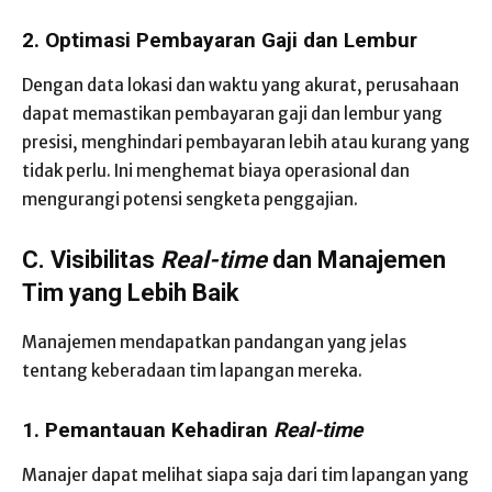
2. Optimasi Pembayaran Gaji dan Lembur
Dengan data lokasi dan waktu yang akurat, perusahaan
dapat memastikan pembayaran gaji dan lembur yang
presisi, menghindari pembayaran lebih atau kurang yang
tidak perlu. Ini menghemat biaya operasional dan
mengurangi potensi sengketa penggajian.
C. Visibilitas
Real-time
dan Manajemen
Tim yang Lebih Baik
Manajemen mendapatkan pandangan yang jelas
tentang keberadaan tim lapangan mereka.
1. Pemantauan Kehadiran
Real-time
Manajer dapat melihat siapa saja dari tim lapangan yang