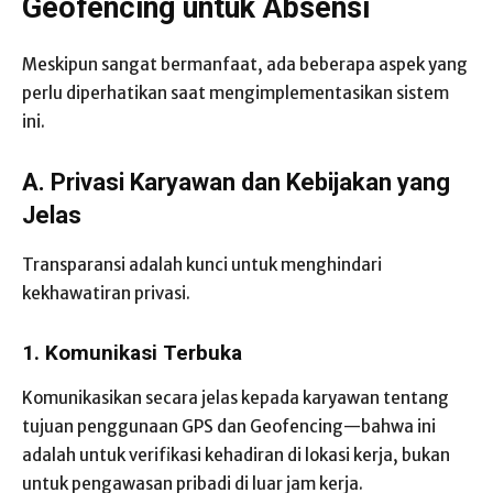
Geofencing untuk Absensi
Meskipun sangat bermanfaat, ada beberapa aspek yang
perlu diperhatikan saat mengimplementasikan sistem
ini.
A. Privasi Karyawan dan Kebijakan yang
Jelas
Transparansi adalah kunci untuk menghindari
kekhawatiran privasi.
1. Komunikasi Terbuka
Komunikasikan secara jelas kepada karyawan tentang
tujuan penggunaan GPS dan Geofencing—bahwa ini
adalah untuk verifikasi kehadiran di lokasi kerja, bukan
untuk pengawasan pribadi di luar jam kerja.