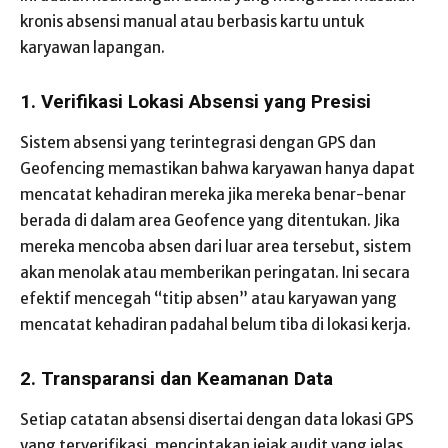
kronis absensi manual atau berbasis kartu untuk
karyawan lapangan.
1. Verifikasi Lokasi Absensi yang Presisi
Sistem absensi yang terintegrasi dengan GPS dan
Geofencing memastikan bahwa karyawan hanya dapat
mencatat kehadiran mereka jika mereka benar-benar
berada di dalam area Geofence yang ditentukan. Jika
mereka mencoba absen dari luar area tersebut, sistem
akan menolak atau memberikan peringatan. Ini secara
efektif mencegah “titip absen” atau karyawan yang
mencatat kehadiran padahal belum tiba di lokasi kerja.
2. Transparansi dan Keamanan Data
Setiap catatan absensi disertai dengan data lokasi GPS
yang terverifikasi, menciptakan jejak audit yang jelas