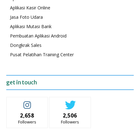
Aplikasi Kasir Online
Jasa Foto Udara
Aplikasi Mutasi Bank
Pembuatan Aplikasi Android
Dongkrak Sales
Pusat Pelatihan Training Center
get in touch
2,658
2,506
Followers
Followers