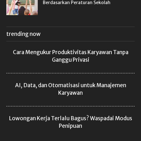
Berdasarkan Peraturan Sekolah
trending now
Cara Mengukur Produktivitas Karyawan Tanpa
Ganggu Privasi
AI, Data, dan Otomatisasi untuk Manajemen
Karyawan
Lowongan Kerja Terlalu Bagus? Waspadai Modus
Penipuan