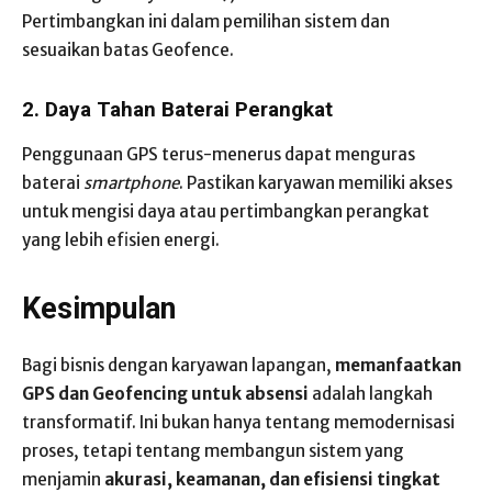
Pertimbangkan ini dalam pemilihan sistem dan
sesuaikan batas Geofence.
2. Daya Tahan Baterai Perangkat
Penggunaan GPS terus-menerus dapat menguras
baterai
smartphone
. Pastikan karyawan memiliki akses
untuk mengisi daya atau pertimbangkan perangkat
yang lebih efisien energi.
Kesimpulan
Bagi bisnis dengan karyawan lapangan,
memanfaatkan
GPS dan Geofencing untuk absensi
adalah langkah
transformatif. Ini bukan hanya tentang memodernisasi
proses, tetapi tentang membangun sistem yang
menjamin
akurasi, keamanan, dan efisiensi tingkat