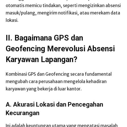
otomatis memicu tindakan, seperti mengizinkan absensi
masuk/pulang, mengirim notifikasi, atau merekam data
lokasi.
II. Bagaimana GPS dan
Geofencing Merevolusi Absensi
Karyawan Lapangan?
Kombinasi GPS dan Geofencing secara fundamental
mengubah cara perusahaan mengelola kehadiran
karyawan yang bekerja di luar kantor.
A. Akurasi Lokasi dan Pencegahan
Kecurangan
Ini adalah keuntungan utama yang mengatasi masalah