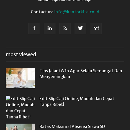
Contact us:
info@kantorkita.co.id
most viewed
Tips Jalani Wfh Agar Selalu Semangat Dan
Menyenangkan
Edit Slip Gaji Online, Mudah dan Cepat
Tanpa Ribet!
Batas Maksimal Absensi Siswa SD