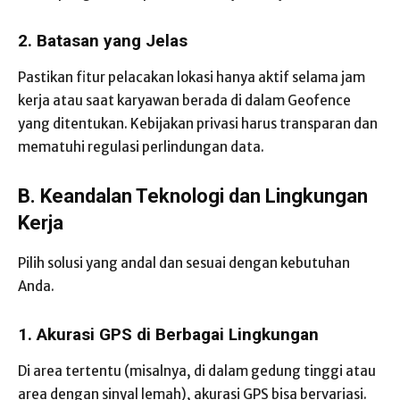
2. Batasan yang Jelas
Pastikan fitur pelacakan lokasi hanya aktif selama jam
kerja atau saat karyawan berada di dalam Geofence
yang ditentukan. Kebijakan privasi harus transparan dan
mematuhi regulasi perlindungan data.
B. Keandalan Teknologi dan Lingkungan
Kerja
Pilih solusi yang andal dan sesuai dengan kebutuhan
Anda.
1. Akurasi GPS di Berbagai Lingkungan
Di area tertentu (misalnya, di dalam gedung tinggi atau
area dengan sinyal lemah), akurasi GPS bisa bervariasi.