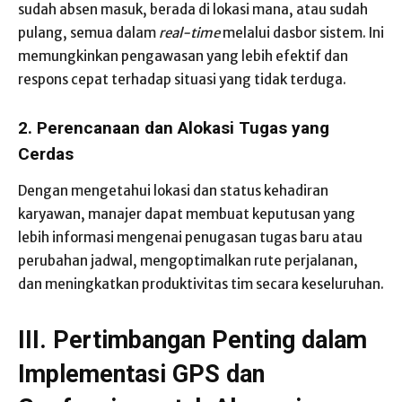
sudah absen masuk, berada di lokasi mana, atau sudah
pulang, semua dalam
real-time
melalui dasbor sistem. Ini
memungkinkan pengawasan yang lebih efektif dan
respons cepat terhadap situasi yang tidak terduga.
2. Perencanaan dan Alokasi Tugas yang
Cerdas
Dengan mengetahui lokasi dan status kehadiran
karyawan, manajer dapat membuat keputusan yang
lebih informasi mengenai penugasan tugas baru atau
perubahan jadwal, mengoptimalkan rute perjalanan,
dan meningkatkan produktivitas tim secara keseluruhan.
III. Pertimbangan Penting dalam
Implementasi GPS dan