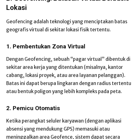
Lokasi
Geofencing adalah teknologi yang menciptakan batas
geografis virtual di sekitar lokasi fisik tertentu.
1. Pembentukan Zona Virtual
Dengan Geofencing, sebuah “pagar virtual” dibentuk di
sekitar area kerja yang ditentukan (misalnya, kantor
cabang, lokasi proyek, atau area layanan pelanggan).
Batas ini dapat berupa lingkaran dengan radius tertentu
atau bentuk poligon yang lebih kompleks pada peta.
2. Pemicu Otomatis
Ketika perangkat seluler karyawan (dengan aplikasi
absensi yang mendukung GPS) memasuki atau
meninggalkan area Geofence, sistem dapat secara