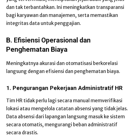
dan tak terbantahkan. Ini meningkatkan transparansi
bagi karyawan dan manajemen, serta memastikan
integritas data untuk penggajian.
B. Efisiensi Operasional dan
Penghematan Biaya
Meningkatnya akurasi dan otomatisasi berkorelasi
langsung dengan efisiensi dan penghematan biaya.
1. Pengurangan Pekerjaan Administratif HR
Tim HR tidak perlu lagi secara manual memverifikasi
lokasi atau mengelola catatan absensi yang tidak jelas.
Data absensi dari lapangan langsung masuk ke sistem
secara otomatis, mengurangi beban administratif
secara drastis.