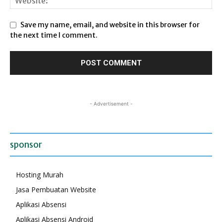
Save my name, email, and website in this browser for
the next time I comment.
- Advertisement -
sponsor
Hosting Murah
Jasa Pembuatan Website
Aplikasi Absensi
Aplikasi Absensi Android