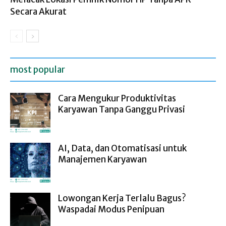
Secara Akurat
most popular
Cara Mengukur Produktivitas
Karyawan Tanpa Ganggu Privasi
AI, Data, dan Otomatisasi untuk
Manajemen Karyawan
Lowongan Kerja Terlalu Bagus?
Waspadai Modus Penipuan