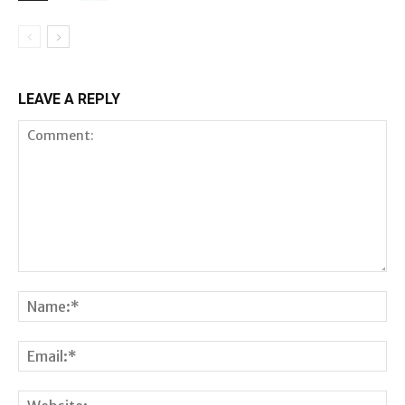
LEAVE A REPLY