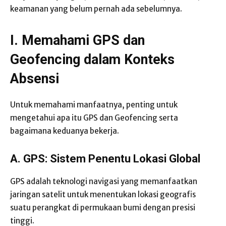
keamanan yang belum pernah ada sebelumnya.
I. Memahami GPS dan
Geofencing dalam Konteks
Absensi
Untuk memahami manfaatnya, penting untuk
mengetahui apa itu GPS dan Geofencing serta
bagaimana keduanya bekerja.
A. GPS: Sistem Penentu Lokasi Global
GPS adalah teknologi navigasi yang memanfaatkan
jaringan satelit untuk menentukan lokasi geografis
suatu perangkat di permukaan bumi dengan presisi
tinggi.