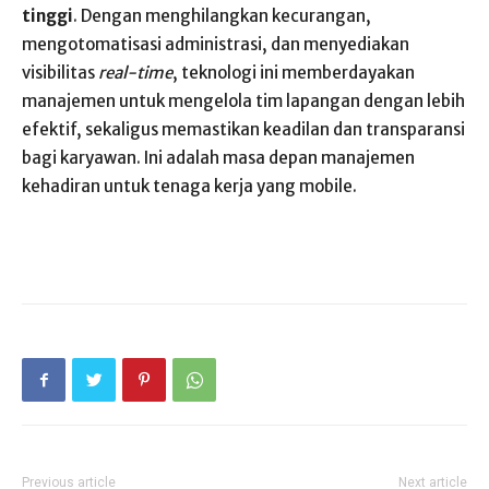
tinggi
. Dengan menghilangkan kecurangan,
mengotomatisasi administrasi, dan menyediakan
visibilitas
real-time
, teknologi ini memberdayakan
manajemen untuk mengelola tim lapangan dengan lebih
efektif, sekaligus memastikan keadilan dan transparansi
bagi karyawan. Ini adalah masa depan manajemen
kehadiran untuk tenaga kerja yang mobile.
Previous article
Next article