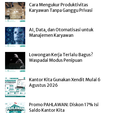
Cara Mengukur Produktivitas
Karyawan Tanpa Ganggu Privasi
AI, Data, dan Otomatisasi untuk
Manajemen Karyawan
Lowongan Kerja Terlalu Bagus?
Waspadai Modus Penipuan
Kantor Kita Gunakan Xendit Mulai 6
Agustus 2026
Promo PAHLAWAN: Diskon 17% Isi
Saldo Kantor Kita