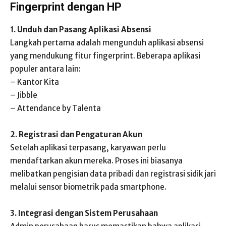
Fingerprint dengan HP
1. Unduh dan Pasang Aplikasi Absensi
Langkah pertama adalah mengunduh aplikasi absensi
yang mendukung fitur fingerprint. Beberapa aplikasi
populer antara lain:
– Kantor Kita
– Jibble
– Attendance by Talenta
2. Registrasi dan Pengaturan Akun
Setelah aplikasi terpasang, karyawan perlu
mendaftarkan akun mereka. Proses ini biasanya
melibatkan pengisian data pribadi dan registrasi sidik jari
melalui sensor biometrik pada smartphone.
3. Integrasi dengan Sistem Perusahaan