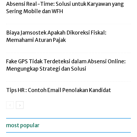
Absensi Real-Time: Solusi untuk Karyawan yang
Sering Mobile dan WFH
Biaya Jamsostek Apakah Dikoreksi Fiskal:
Memahami Aturan Pajak
Fake GPS Tidak Terdeteksi dalam Absensi Online:
Mengungkap Strategi dan Solusi
Tips HR : Contoh Email Penolakan Kandidat
most popular