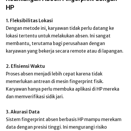
HP
1. Fleksibilitas Lokasi
Dengan metode ini, karyawan tidak perlu datang ke
lokasi tertentu untuk melakukan absen. Ini sangat
membantu, terutama bagi perusahaan dengan
karyawan yang bekerja secara remote atau di lapangan.
2. Efisiensi Waktu
Proses absen menjadi lebih cepat karena tidak
memerlukan antrean di mesin fingerprint fisik.
Karyawan hanya perlu membuka aplikasi di HP mereka
dan memverifikasi sidik jari.
3. Akurasi Data
Sistem fingerprint absen berbasis HP mampu merekam
data dengan presisi tinggi. Ini mengurangi risiko