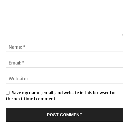
Save my name, email, and website in this browser for
the next time I comment.