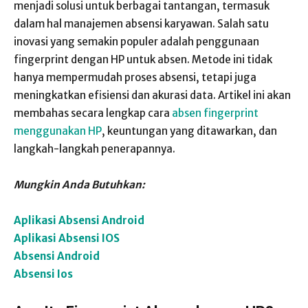
menjadi solusi untuk berbagai tantangan, termasuk
dalam hal manajemen absensi karyawan. Salah satu
inovasi yang semakin populer adalah penggunaan
fingerprint dengan HP untuk absen. Metode ini tidak
hanya mempermudah proses absensi, tetapi juga
meningkatkan efisiensi dan akurasi data. Artikel ini akan
membahas secara lengkap cara
absen fingerprint
menggunakan HP
, keuntungan yang ditawarkan, dan
langkah-langkah penerapannya.
Mungkin Anda Butuhkan:
Aplikasi Absensi Android
Aplikasi Absensi IOS
Absensi Android
Absensi Ios