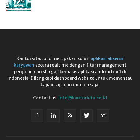
Kantorkita.co.id merupakan solusi
aplikasi absensi
karyawan
secara realtime dengan fitur management
perijinan dan slip gaji berbasis aplikasi android no 1 di
Indonesia. Dilengkapi dashboard website untuk memantau
kapan saja dan dimana saja.
Contact us:
info@kantorkita.co.id