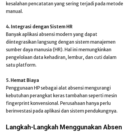
kesalahan pencatatan yang sering terjadi pada metode
manual.
4. Integrasi dengan Sistem HR
Banyak aplikasi absensi modern yang dapat
diintegrasikan langsung dengan sistem manajemen
sumber daya manusia (HR). Hal ini memungkinkan
pengelolaan data kehadiran, lembur, dan cuti dalam
satu platform.
5. Hemat Biaya
Penggunaan HP sebagai alat absensi mengurangi
kebutuhan perangkat keras tambahan seperti mesin
fingerprint konvensional. Perusahaan hanya perlu
berinvestasi pada aplikasi dan sistem pendukungnya.
Langkah-Langkah Menggunakan Absen