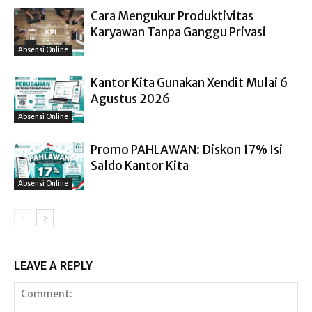
Cara Mengukur Produktivitas
Karyawan Tanpa Ganggu Privasi
Absensi Online
Kantor Kita Gunakan Xendit Mulai 6
Agustus 2026
Absensi Online
Promo PAHLAWAN: Diskon 17% Isi
Saldo Kantor Kita
Absensi Online
LEAVE A REPLY