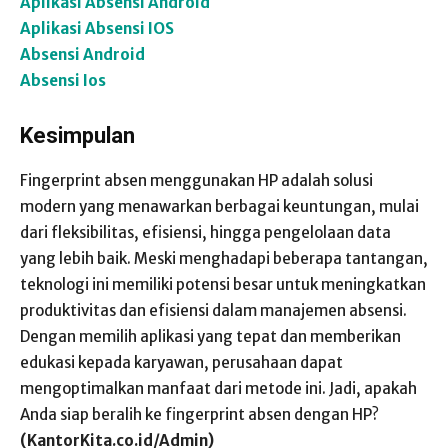
Aplikasi Absensi Android
Aplikasi Absensi IOS
Absensi Android
Absensi Ios
Kesimpulan
Fingerprint absen menggunakan HP adalah solusi
modern yang menawarkan berbagai keuntungan, mulai
dari fleksibilitas, efisiensi, hingga pengelolaan data
yang lebih baik. Meski menghadapi beberapa tantangan,
teknologi ini memiliki potensi besar untuk meningkatkan
produktivitas dan efisiensi dalam manajemen absensi.
Dengan memilih aplikasi yang tepat dan memberikan
edukasi kepada karyawan, perusahaan dapat
mengoptimalkan manfaat dari metode ini. Jadi, apakah
Anda siap beralih ke fingerprint absen dengan HP?
(KantorKita.co.id/Admin)