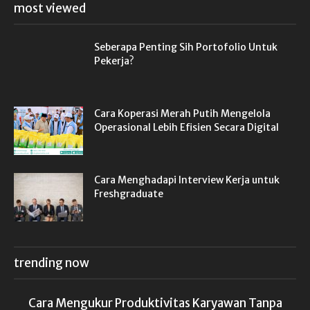
most viewed
Seberapa Penting Sih Portofolio Untuk
Pekerja?
Cara Koperasi Merah Putih Mengelola
Operasional Lebih Efisien Secara Digital
Cara Menghadapi Interview Kerja untuk
Freshgraduate
trending now
Cara Mengukur Produktivitas Karyawan Tanpa