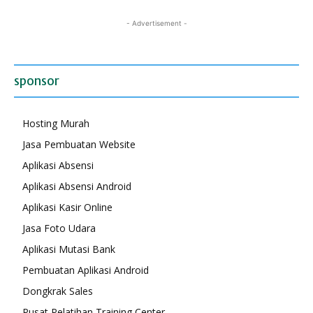
- Advertisement -
sponsor
Hosting Murah
Jasa Pembuatan Website
Aplikasi Absensi
Aplikasi Absensi Android
Aplikasi Kasir Online
Jasa Foto Udara
Aplikasi Mutasi Bank
Pembuatan Aplikasi Android
Dongkrak Sales
Pusat Pelatihan Training Center