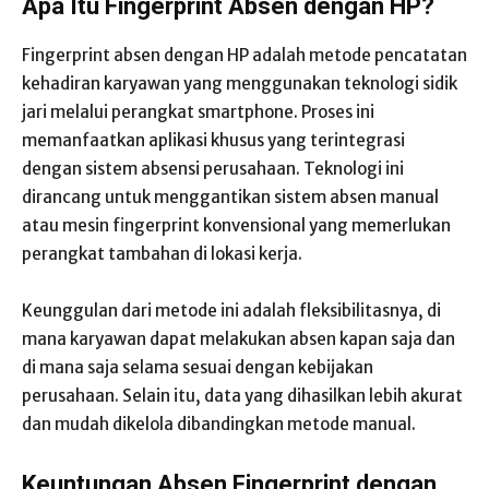
Apa Itu Fingerprint Absen dengan HP?
Fingerprint absen dengan HP adalah metode pencatatan
kehadiran karyawan yang menggunakan teknologi sidik
jari melalui perangkat smartphone. Proses ini
memanfaatkan aplikasi khusus yang terintegrasi
dengan sistem absensi perusahaan. Teknologi ini
dirancang untuk menggantikan sistem absen manual
atau mesin fingerprint konvensional yang memerlukan
perangkat tambahan di lokasi kerja.
Keunggulan dari metode ini adalah fleksibilitasnya, di
mana karyawan dapat melakukan absen kapan saja dan
di mana saja selama sesuai dengan kebijakan
perusahaan. Selain itu, data yang dihasilkan lebih akurat
dan mudah dikelola dibandingkan metode manual.
Keuntungan Absen Fingerprint dengan