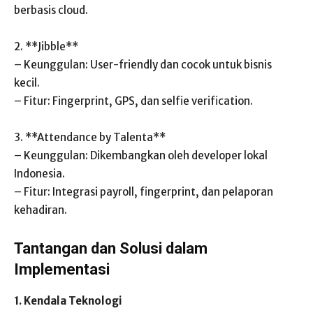
berbasis cloud.
2. **Jibble**
– Keunggulan: User-friendly dan cocok untuk bisnis
kecil.
– Fitur: Fingerprint, GPS, dan selfie verification.
3. **Attendance by Talenta**
– Keunggulan: Dikembangkan oleh developer lokal
Indonesia.
– Fitur: Integrasi payroll, fingerprint, dan pelaporan
kehadiran.
Tantangan dan Solusi dalam
Implementasi
1. Kendala Teknologi