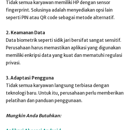
Tidak semua karyawan memiliki HP dengan sensor
fingerprint. Solusinya adalah menyediakan opsi lain
seperti PIN atau QR code sebagai metode alternatif.
2. Keamanan Data
Data biometrik seperti sidik jari bersifat sangat sensitif.
Perusahaan harus memastikan aplikasi yang digunakan
memiliki enkripsi data yang kuat dan mematuhi regulasi
privasi.
3. Adaptasi Pengguna
Tidak semua karyawan langsung terbiasa dengan
teknologi baru. Untuk itu, perusahaan perlu memberikan
pelatihan dan panduan penggunaan.
Mungkin Anda Butuhkan: