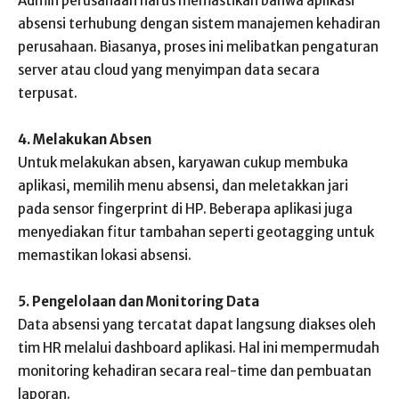
Admin perusahaan harus memastikan bahwa aplikasi
absensi terhubung dengan sistem manajemen kehadiran
perusahaan. Biasanya, proses ini melibatkan pengaturan
server atau cloud yang menyimpan data secara
terpusat.
4. Melakukan Absen
Untuk melakukan absen, karyawan cukup membuka
aplikasi, memilih menu absensi, dan meletakkan jari
pada sensor fingerprint di HP. Beberapa aplikasi juga
menyediakan fitur tambahan seperti geotagging untuk
memastikan lokasi absensi.
5. Pengelolaan dan Monitoring Data
Data absensi yang tercatat dapat langsung diakses oleh
tim HR melalui dashboard aplikasi. Hal ini mempermudah
monitoring kehadiran secara real-time dan pembuatan
laporan.