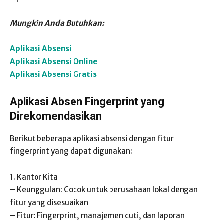
Mungkin Anda Butuhkan:
Aplikasi Absensi
Aplikasi Absensi Online
Aplikasi Absensi Gratis
Aplikasi Absen Fingerprint yang
Direkomendasikan
Berikut beberapa aplikasi absensi dengan fitur
fingerprint yang dapat digunakan:
1. Kantor Kita
– Keunggulan: Cocok untuk perusahaan lokal dengan
fitur yang disesuaikan
– Fitur: Fingerprint, manajemen cuti, dan laporan