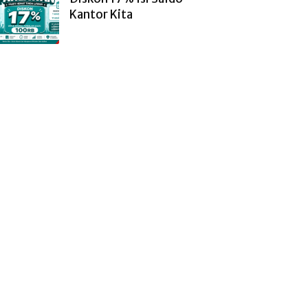
Kantor Kita