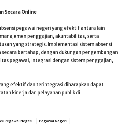
an Secara Online
bsensi pegawai negeri yang efektif antara lain
, manajemen penggajian, akuntabilitas, serta
usan yang strategis. Implementasi sistem absensi
ukan secara bertahap, dengan dukungan pengembangan
sitas pegawai, integrasi dengan sistem penggajian,
ang efektif dan terintegrasi diharapkan dapat
atan kinerja dan pelayanan publik di
si Pegawai Negeri
Pegawai Negeri