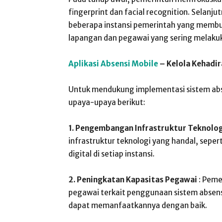
fingerprint dan facial recognition. Selanjut
beberapa instansi pemerintah yang membu
lapangan dan pegawai yang sering melakuka
Aplikasi Absensi Mobile
– Kelola Kehadi
Untuk mendukung implementasi sistem abs
upaya-upaya berikut:
1. Pengembangan Infrastruktur Teknolog
infrastruktur teknologi yang handal, sepert
digital di setiap instansi.
2. Peningkatan Kapasitas Pegawai
: Peme
pegawai terkait penggunaan sistem absen
dapat memanfaatkannya dengan baik.