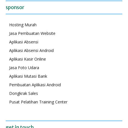
sponsor
Hosting Murah
Jasa Pembuatan Website
Aplikasi Absensi
Aplikasi Absensi Android
Aplikasi Kasir Online
Jasa Foto Udara
Aplikasi Mutasi Bank
Pembuatan Aplikasi Android
Dongkrak Sales
Pusat Pelatihan Training Center
get in touch