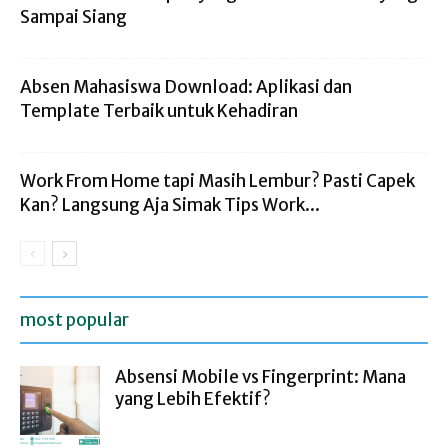
Sampai Siang
Absen Mahasiswa Download: Aplikasi dan
Template Terbaik untuk Kehadiran
Work From Home tapi Masih Lembur? Pasti Capek
Kan? Langsung Aja Simak Tips Work...
most popular
Absensi Mobile vs Fingerprint: Mana
yang Lebih Efektif?