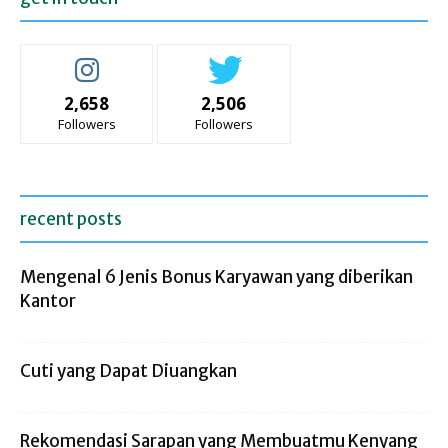
2,658
2,506
Followers
Followers
recent posts
Mengenal 6 Jenis Bonus Karyawan yang diberikan
Kantor
Cuti yang Dapat Diuangkan
Rekomendasi Sarapan yang Membuatmu Kenyang