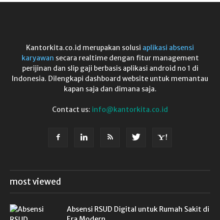
Kantorkita.co.id merupakan solusi
aplikasi absensi
karyawan
secara realtime dengan fitur management
perijinan dan slip gaji berbasis aplikasi android no 1 di
Indonesia. Dilengkapi dashboard website untuk memantau
kapan saja dan dimana saja.
Contact us:
info@kantorkita.co.id
most viewed
Absensi RSUD Digital untuk Rumah Sakit di
Era Modern