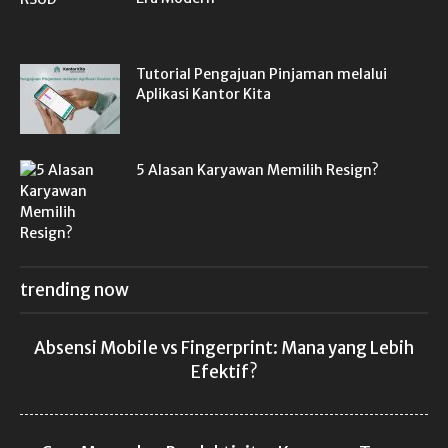
Tutorial Pengajuan Pinjaman melalui
Aplikasi Kantor Kita
5 Alasan Karyawan Memilih Resign?
trending now
Absensi Mobile vs Fingerprint: Mana yang Lebih
Efektif?