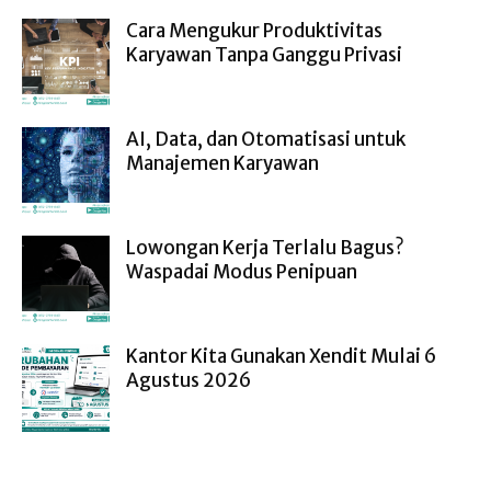
Cara Mengukur Produktivitas
Karyawan Tanpa Ganggu Privasi
AI, Data, dan Otomatisasi untuk
Manajemen Karyawan
Lowongan Kerja Terlalu Bagus?
Waspadai Modus Penipuan
Kantor Kita Gunakan Xendit Mulai 6
Agustus 2026