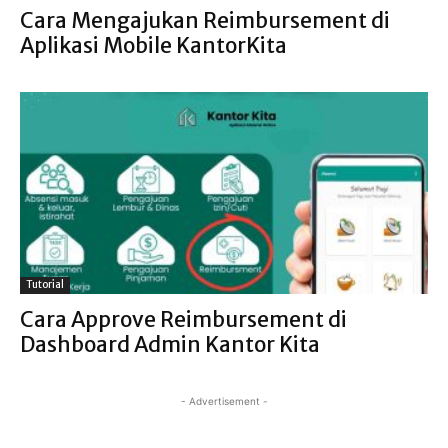
Cara Mengajukan Reimbursement di
Aplikasi Mobile KantorKita
Tutorial
Cara Approve Reimbursement di
Dashboard Admin Kantor Kita
- Advertisement -