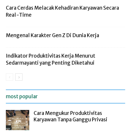
Cara Cerdas Melacak Kehadiran Karyawan Secara
Real-Time
Mengenal Karakter Gen Z Di Dunia Kerja
Indikator Produktivitas Kerja Menurut
Sedarmayanti yang Penting Diketahui
most popular
Cara Mengukur Produktivitas
Karyawan Tanpa Ganggu Privasi