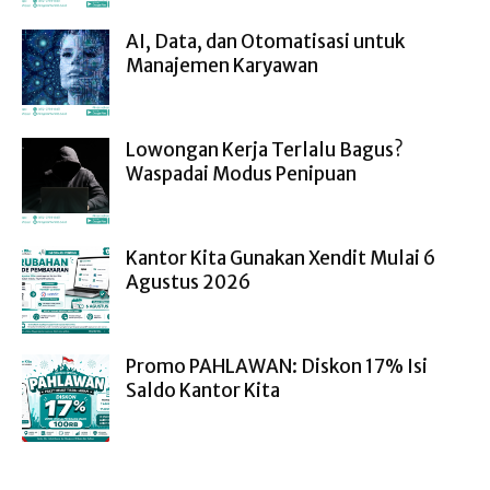
AI, Data, dan Otomatisasi untuk
Manajemen Karyawan
Lowongan Kerja Terlalu Bagus?
Waspadai Modus Penipuan
Kantor Kita Gunakan Xendit Mulai 6
Agustus 2026
Promo PAHLAWAN: Diskon 17% Isi
Saldo Kantor Kita