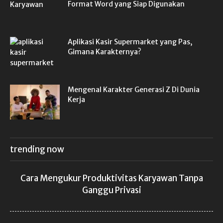
Format Word yang Siap Digunakan
Aplikasi Kasir Supermarket yang Pas,
Gimana Karakternya?
Mengenal Karakter Generasi Z Di Dunia
Kerja
trending now
Cara Mengukur Produktivitas Karyawan Tanpa
Ganggu Privasi