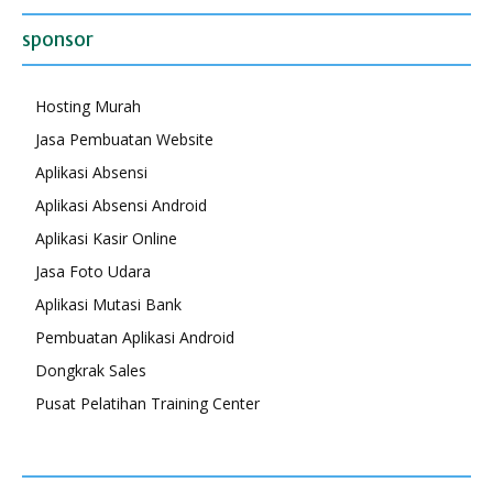
sponsor
Hosting Murah
Jasa Pembuatan Website
Aplikasi Absensi
Aplikasi Absensi Android
Aplikasi Kasir Online
Jasa Foto Udara
Aplikasi Mutasi Bank
Pembuatan Aplikasi Android
Dongkrak Sales
Pusat Pelatihan Training Center