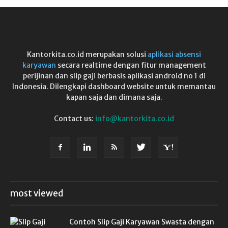
Kantorkita.co.id merupakan solusi
aplikasi absensi
karyawan
secara realtime dengan fitur management
perijinan dan slip gaji berbasis aplikasi android no 1 di
Indonesia. Dilengkapi dashboard website untuk memantau
kapan saja dan dimana saja.
Contact us:
info@kantorkita.co.id
most viewed
Contoh Slip Gaji Karyawan Swasta dengan