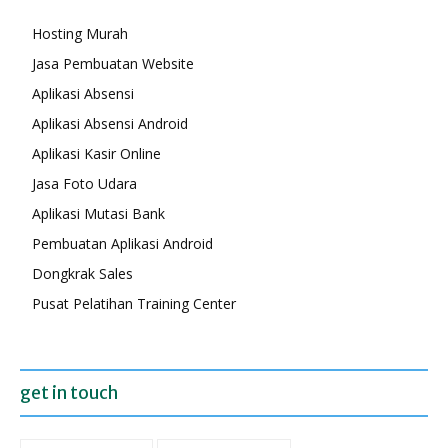
Hosting Murah
Jasa Pembuatan Website
Aplikasi Absensi
Aplikasi Absensi Android
Aplikasi Kasir Online
Jasa Foto Udara
Aplikasi Mutasi Bank
Pembuatan Aplikasi Android
Dongkrak Sales
Pusat Pelatihan Training Center
get in touch