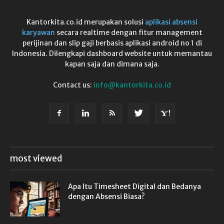
Kantorkita.co.id merupakan solusi
aplikasi absensi
karyawan
secara realtime dengan fitur management
perijinan dan slip gaji berbasis aplikasi android no 1 di
Indonesia. Dilengkapi dashboard website untuk memantau
kapan saja dan dimana saja.
Contact us:
info@kantorkita.co.id
most viewed
Apa Itu Timesheet Digital dan Bedanya
dengan Absensi Biasa?