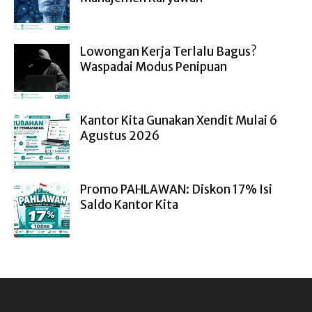
Lowongan Kerja Terlalu Bagus?
Waspadai Modus Penipuan
Kantor Kita Gunakan Xendit Mulai 6
Agustus 2026
Promo PAHLAWAN: Diskon 17% Isi
Saldo Kantor Kita