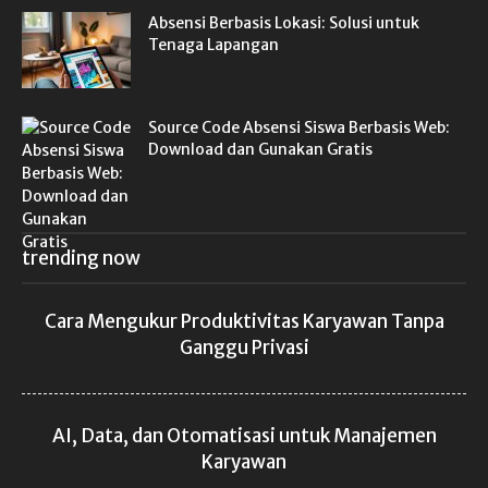
Absensi Berbasis Lokasi: Solusi untuk
Tenaga Lapangan
Source Code Absensi Siswa Berbasis Web:
Download dan Gunakan Gratis
trending now
Cara Mengukur Produktivitas Karyawan Tanpa
Ganggu Privasi
AI, Data, dan Otomatisasi untuk Manajemen
Karyawan