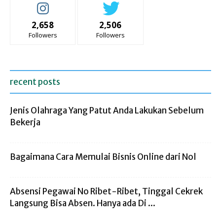
2,658
2,506
Followers
Followers
recent posts
Jenis Olahraga Yang Patut Anda Lakukan Sebelum
Bekerja
Bagaimana Cara Memulai Bisnis Online dari Nol
Absensi Pegawai No Ribet-Ribet, Tinggal Cekrek
Langsung Bisa Absen. Hanya ada Di ...