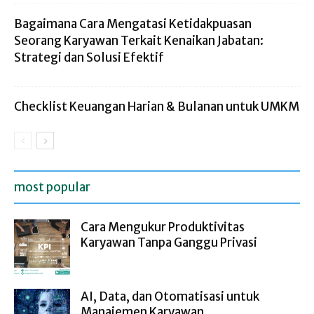
Bagaimana Cara Mengatasi Ketidakpuasan
Seorang Karyawan Terkait Kenaikan Jabatan:
Strategi dan Solusi Efektif
Checklist Keuangan Harian & Bulanan untuk UMKM
most popular
Cara Mengukur Produktivitas
Karyawan Tanpa Ganggu Privasi
AI, Data, dan Otomatisasi untuk
Manajemen Karyawan