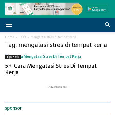
Home
Tags
Mengatasi stres di tempat kerja
Tag: mengatasi stres di tempat kerja
Tips Kerja
5+ Cara Mengatasi Stres Di Tempat
Kerja
- Advertisement -
sponsor