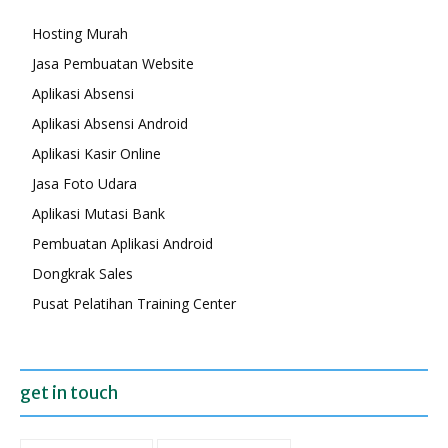
Hosting Murah
Jasa Pembuatan Website
Aplikasi Absensi
Aplikasi Absensi Android
Aplikasi Kasir Online
Jasa Foto Udara
Aplikasi Mutasi Bank
Pembuatan Aplikasi Android
Dongkrak Sales
Pusat Pelatihan Training Center
get in touch