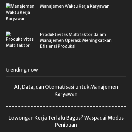
Manajemen Waktu Kerja Karyawan
Produktivitas Multifaktor dalam
Manajemen Operasi: Meningkatkan
Efisiensi Produksi
trending now
AI, Data, dan Otomatisasi untuk Manajemen
Karyawan
Lowongan Kerja Terlalu Bagus? Waspadai Modus
Penipuan