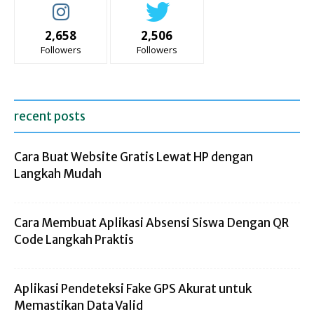
2,658
2,506
Followers
Followers
recent posts
Cara Buat Website Gratis Lewat HP dengan
Langkah Mudah
Cara Membuat Aplikasi Absensi Siswa Dengan QR
Code Langkah Praktis
Aplikasi Pendeteksi Fake GPS Akurat untuk
Memastikan Data Valid