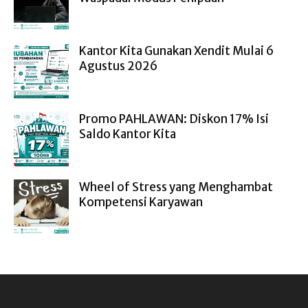
Kantor Kita Gunakan Xendit Mulai 6
Agustus 2026
Promo PAHLAWAN: Diskon 17% Isi
Saldo Kantor Kita
Wheel of Stress yang Menghambat
Kompetensi Karyawan