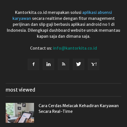
Kantorkita.co.id merupakan solusi
aplikasi absensi
karyawan
secara realtime dengan fitur management
perijinan dan slip gaji berbasis aplikasi android no 1 di
Indonesia. Dilengkapi dashboard website untuk memantau
kapan saja dan dimana saja.
Contact us:
info@kantorkita.co.id
most viewed
Cara Cerdas Melacak Kehadiran Karyawan
Secara Real-Time