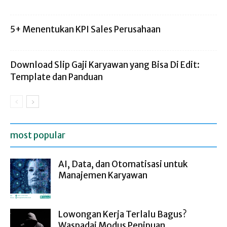
5+ Menentukan KPI Sales Perusahaan
Download Slip Gaji Karyawan yang Bisa Di Edit:
Template dan Panduan
most popular
AI, Data, dan Otomatisasi untuk
Manajemen Karyawan
Lowongan Kerja Terlalu Bagus?
Waspadai Modus Penipuan