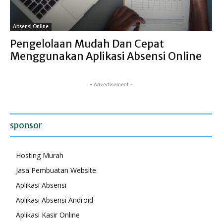
Absensi Online
Pengelolaan Mudah Dan Cepat
Menggunakan Aplikasi Absensi Online
- Advertisement -
sponsor
Hosting Murah
Jasa Pembuatan Website
Aplikasi Absensi
Aplikasi Absensi Android
Aplikasi Kasir Online