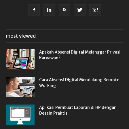
most viewed
Apakah Absensi Digital Melanggar Privasi
Karyawan?
Cara Absensi Digital Mendukung Remote
Working
Aplikasi Pembuat Laporan di HP dengan
Desain Praktis