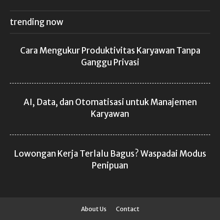
trending now
Cara Mengukur Produktivitas Karyawan Tanpa
Ganggu Privasi
AI, Data, dan Otomatisasi untuk Manajemen
Karyawan
Lowongan Kerja Terlalu Bagus? Waspadai Modus
Penipuan
About Us
Contact