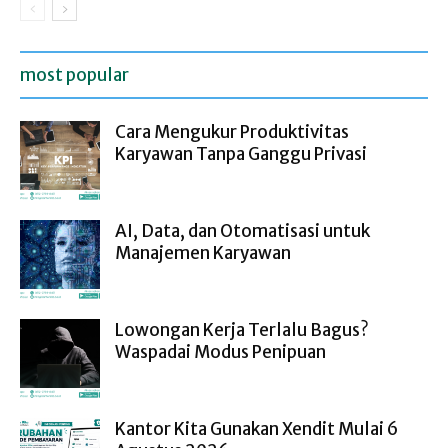
most popular
Cara Mengukur Produktivitas
Karyawan Tanpa Ganggu Privasi
AI, Data, dan Otomatisasi untuk
Manajemen Karyawan
Lowongan Kerja Terlalu Bagus?
Waspadai Modus Penipuan
Kantor Kita Gunakan Xendit Mulai 6