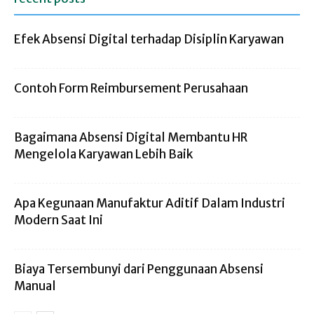
Efek Absensi Digital terhadap Disiplin Karyawan
Contoh Form Reimbursement Perusahaan
Bagaimana Absensi Digital Membantu HR
Mengelola Karyawan Lebih Baik
Apa Kegunaan Manufaktur Aditif Dalam Industri
Modern Saat Ini
Biaya Tersembunyi dari Penggunaan Absensi
Manual