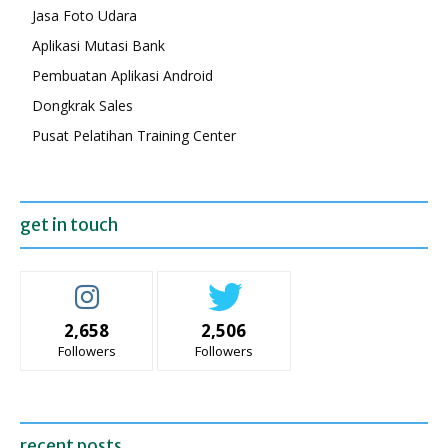
Jasa Foto Udara
Aplikasi Mutasi Bank
Pembuatan Aplikasi Android
Dongkrak Sales
Pusat Pelatihan Training Center
get in touch
2,658
2,506
Followers
Followers
recent posts