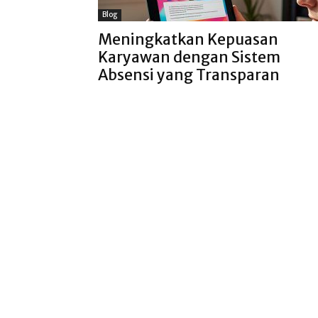
Blog
Meningkatkan Kepuasan
Karyawan dengan Sistem
Absensi yang Transparan