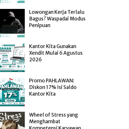
Lowongan Kerja Terlalu
Bagus? Waspadai Modus
Penipuan
Kantor Kita Gunakan
Xendit Mulai 6 Agustus
2026
Promo PAHLAWAN:
Diskon 17% Isi Saldo
Kantor Kita
Wheel of Stress yang
Menghambat
Kompetensi Karyawan