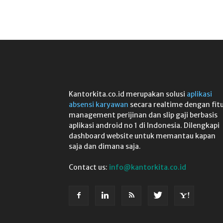
Kantorkita.co.id merupakan solusi
aplikasi
absensi karyawan
secara realtime dengan fit
management perijinan dan slip gaji berbasis
aplikasi android no 1 di Indonesia. Dilengkapi
dashboard website untuk memantau kapan
saja dan dimana saja.
Contact us:
info@kantorkita.co.id