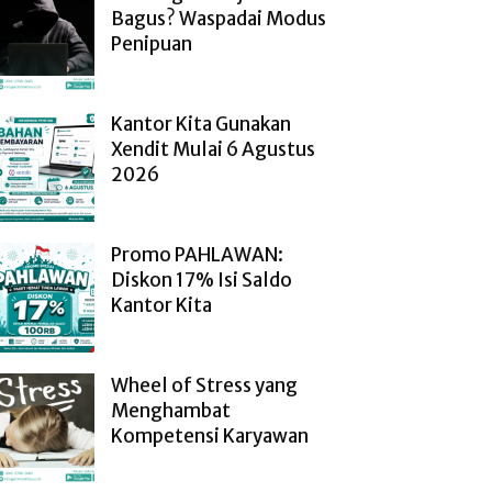
Bagus? Waspadai Modus
Penipuan
Kantor Kita Gunakan
Xendit Mulai 6 Agustus
2026
Promo PAHLAWAN:
Diskon 17% Isi Saldo
Kantor Kita
Wheel of Stress yang
Menghambat
Kompetensi Karyawan