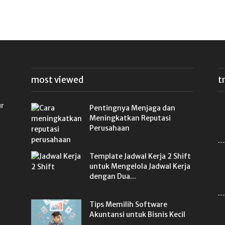
most viewed
t
ur
Pentingnya Menjaga dan
Meningkatkan Reputasi
Perusahaan
Template Jadwal Kerja 2 Shift
untuk Mengelola Jadwal Kerja
dengan Dua...
Tips Memilih Software
Akuntansi untuk Bisnis Kecil