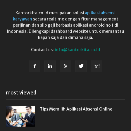
Kantorkita.co.id merupakan solusi
aplikasi absensi
karyawan
secara realtime dengan fitur management
perijinan dan slip gaji berbasis aplikasi android no 1 di
Indonesia. Dilengkapi dashboard website untuk memantau
kapan saja dan dimana saja.
Contact us:
info@kantorkita.co.id
most viewed
Tips Memilih Aplikasi Absensi Online