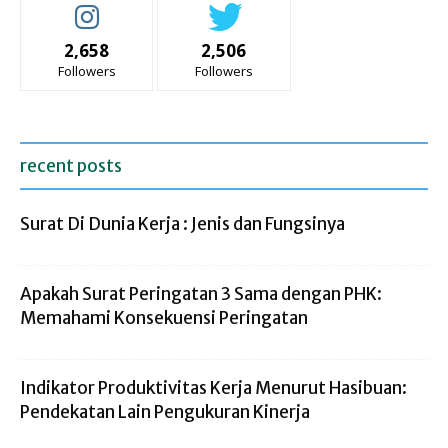
2,658
2,506
Followers
Followers
recent posts
Surat Di Dunia Kerja : Jenis dan Fungsinya
Apakah Surat Peringatan 3 Sama dengan PHK:
Memahami Konsekuensi Peringatan
Indikator Produktivitas Kerja Menurut Hasibuan:
Pendekatan Lain Pengukuran Kinerja