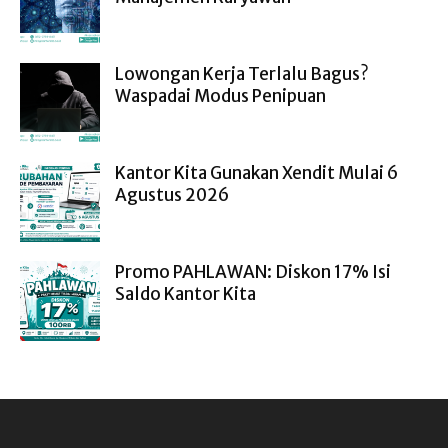
Lowongan Kerja Terlalu Bagus?
Waspadai Modus Penipuan
Kantor Kita Gunakan Xendit Mulai 6
Agustus 2026
Promo PAHLAWAN: Diskon 17% Isi
Saldo Kantor Kita