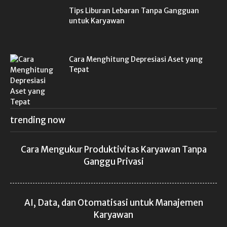
Tips Liburan Lebaran Tanpa Gangguan
untuk Karyawan
Cara Menghitung Depresiasi Aset yang
Tepat
trending now
Cara Mengukur Produktivitas Karyawan Tanpa
Ganggu Privasi
AI, Data, dan Otomatisasi untuk Manajemen
Karyawan