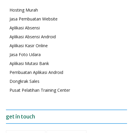
Hosting Murah
Jasa Pembuatan Website
Aplikasi Absensi
Aplikasi Absensi Android
Aplikasi Kasir Online
Jasa Foto Udara
Aplikasi Mutasi Bank
Pembuatan Aplikasi Android
Dongkrak Sales
Pusat Pelatihan Training Center
get in touch