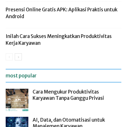
Presensi Online Gratis APK: Aplikasi Praktis untuk
Android
Inilah Cara Sukses Meningkatkan Produktivitas
Kerja Karyawan
most popular
Cara Mengukur Produktivitas
Karyawan Tanpa Ganggu Privasi
AI, Data, dan Otomatisasi untuk
Manajemen Karyawan