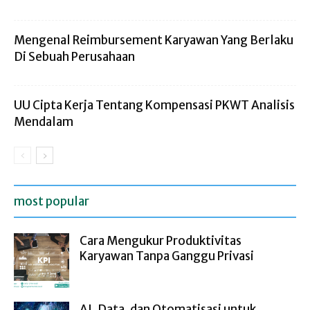
Mengenal Reimbursement Karyawan Yang Berlaku
Di Sebuah Perusahaan
UU Cipta Kerja Tentang Kompensasi PKWT Analisis
Mendalam
most popular
Cara Mengukur Produktivitas
Karyawan Tanpa Ganggu Privasi
AI, Data, dan Otomatisasi untuk