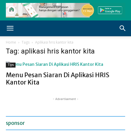
Home
Tags
Aplikasi hris kantor kita
Tag: aplikasi hris kantor kita
Tips
Menu Pesan Siaran Di Aplikasi HRIS
Kantor Kita
- Advertisement -
sponsor