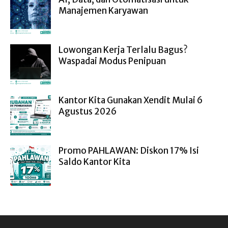
Manajemen Karyawan
Lowongan Kerja Terlalu Bagus?
Waspadai Modus Penipuan
Kantor Kita Gunakan Xendit Mulai 6
Agustus 2026
Promo PAHLAWAN: Diskon 17% Isi
Saldo Kantor Kita