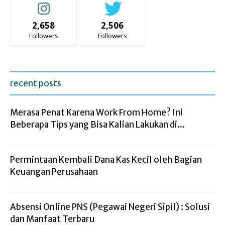
2,658
2,506
Followers
Followers
recent posts
Merasa Penat Karena Work From Home? Ini
Beberapa Tips yang Bisa Kalian Lakukan di...
Permintaan Kembali Dana Kas Kecil oleh Bagian
Keuangan Perusahaan
Absensi Online PNS (Pegawai Negeri Sipil) : Solusi
dan Manfaat Terbaru