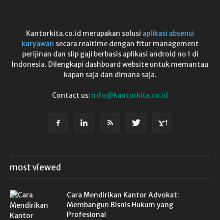
Kantorkita.co.id merupakan solusi
aplikasi absensi
karyawan
secara realtime dengan fitur management
perijinan dan slip gaji berbasis aplikasi android no 1 di
Indonesia. Dilengkapi dashboard website untuk memantau
kapan saja dan dimana saja.
Contact us:
info@kantorkita.co.id
most viewed
Cara Mendirikan Kantor Advokat:
Membangun Bisnis Hukum yang
Profesional