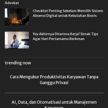
Checklist Penting Sebelum Memilih Sistem
Absensi Digital untuk Kebutuhan Bisnis
Yey Akhirnya Diterima Kerja! Simak Tips
Agar Hari Pertamamu Berkesan
trending now
Cara Mengukur Produktivitas Karyawan Tanpa
Ganggu Privasi
AI, Data, dan Otomatisasi untuk Manajemen