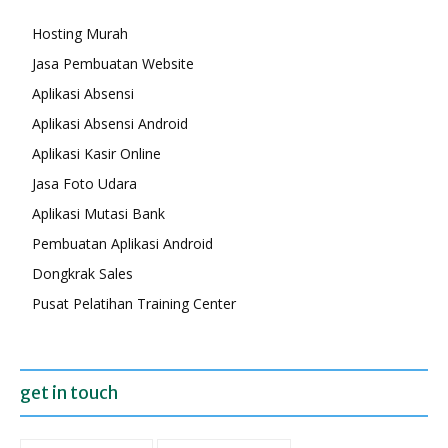
Hosting Murah
Jasa Pembuatan Website
Aplikasi Absensi
Aplikasi Absensi Android
Aplikasi Kasir Online
Jasa Foto Udara
Aplikasi Mutasi Bank
Pembuatan Aplikasi Android
Dongkrak Sales
Pusat Pelatihan Training Center
get in touch