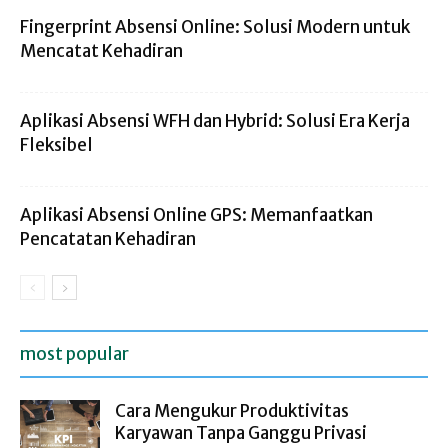
Fingerprint Absensi Online: Solusi Modern untuk
Mencatat Kehadiran
Aplikasi Absensi WFH dan Hybrid: Solusi Era Kerja
Fleksibel
Aplikasi Absensi Online GPS: Memanfaatkan
Pencatatan Kehadiran
most popular
Cara Mengukur Produktivitas
Karyawan Tanpa Ganggu Privasi