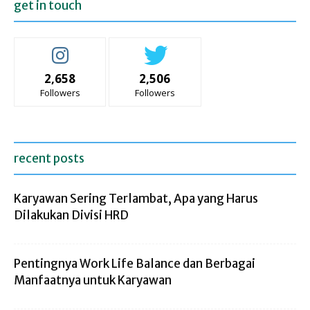
get in touch
2,658
2,506
Followers
Followers
recent posts
Karyawan Sering Terlambat, Apa yang Harus
Dilakukan Divisi HRD
Pentingnya Work Life Balance dan Berbagai
Manfaatnya untuk Karyawan