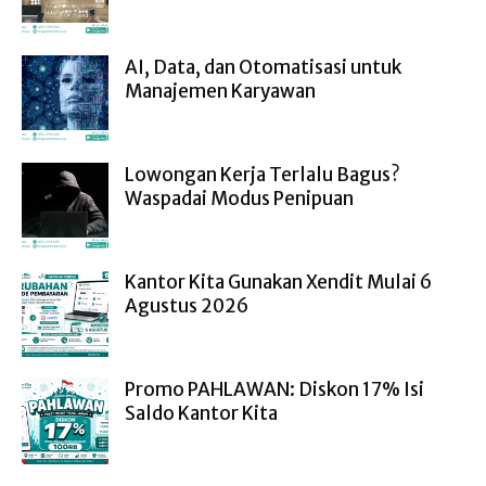
AI, Data, dan Otomatisasi untuk
Manajemen Karyawan
Lowongan Kerja Terlalu Bagus?
Waspadai Modus Penipuan
Kantor Kita Gunakan Xendit Mulai 6
Agustus 2026
Promo PAHLAWAN: Diskon 17% Isi
Saldo Kantor Kita