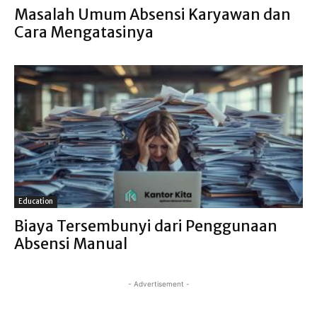
Masalah Umum Absensi Karyawan dan
Cara Mengatasinya
Education
Biaya Tersembunyi dari Penggunaan
Absensi Manual
- Advertisement -