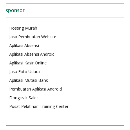
sponsor
Hosting Murah
Jasa Pembuatan Website
Aplikasi Absensi
Aplikasi Absensi Android
Aplikasi Kasir Online
Jasa Foto Udara
Aplikasi Mutasi Bank
Pembuatan Aplikasi Android
Dongkrak Sales
Pusat Pelatihan Training Center