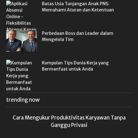
Batas Usia Tunjangan Anak PNS:
Memahami Aturan dan Ketentuan
Perbedaan Boss dan Leader dalam
Mengelola Tim
Kumpulan Tips Dunia Kerja yang
Bermanfaat untuk Anda
trending now
Cara Mengukur Produktivitas Karyawan Tanpa
Ganggu Privasi