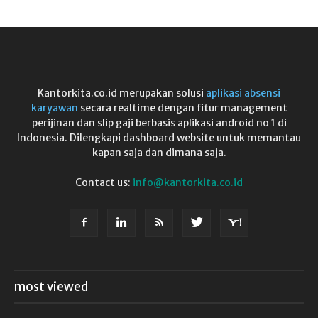
Kantorkita.co.id merupakan solusi
aplikasi absensi
karyawan
secara realtime dengan fitur management
perijinan dan slip gaji berbasis aplikasi android no 1 di
Indonesia. Dilengkapi dashboard website untuk memantau
kapan saja dan dimana saja.
Contact us:
info@kantorkita.co.id
most viewed