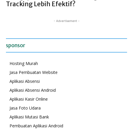
Tracking Lebih Efektif?
- Advertisement -
sponsor
Hosting Murah
Jasa Pembuatan Website
Aplikasi Absensi
Aplikasi Absensi Android
Aplikasi Kasir Online
Jasa Foto Udara
Aplikasi Mutasi Bank
Pembuatan Aplikasi Android