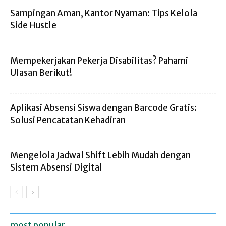
Sampingan Aman, Kantor Nyaman: Tips Kelola
Side Hustle
Mempekerjakan Pekerja Disabilitas? Pahami
Ulasan Berikut!
Aplikasi Absensi Siswa dengan Barcode Gratis:
Solusi Pencatatan Kehadiran
Mengelola Jadwal Shift Lebih Mudah dengan
Sistem Absensi Digital
most popular