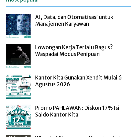
AI, Data, dan Otomatisasi untuk
Manajemen Karyawan
Lowongan Kerja Terlalu Bagus?
Waspadai Modus Penipuan
Kantor Kita Gunakan Xendit Mulai 6
Agustus 2026
Promo PAHLAWAN: Diskon 17% Isi
Saldo Kantor Kita