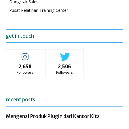
Dongkrak Sales
Pusat Pelatihan Training Center
get in touch
2,658
2,506
Followers
Followers
recent posts
Mengenal Produk Plugin dari Kantor Kita