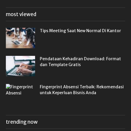
most viewed
Tips Meeting Saat New Normal Di Kantor
Pendataan Kehadiran Download: Format
dan Template Gratis
Fingerprint Absensi Terbaik: Rekomendasi
untuk Keperluan Bisnis Anda
trending now