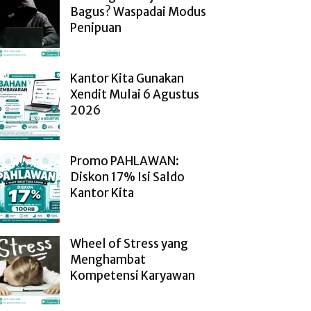
Bagus? Waspadai Modus
Penipuan
Kantor Kita Gunakan
Xendit Mulai 6 Agustus
2026
Promo PAHLAWAN:
Diskon 17% Isi Saldo
Kantor Kita
Wheel of Stress yang
Menghambat
Kompetensi Karyawan