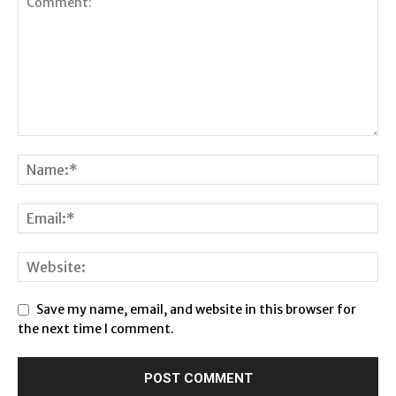
Save my name, email, and website in this browser for
the next time I comment.