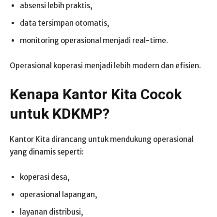
absensi lebih praktis,
data tersimpan otomatis,
monitoring operasional menjadi real-time.
Operasional koperasi menjadi lebih modern dan efisien.
Kenapa Kantor Kita Cocok
untuk KDKMP?
Kantor Kita dirancang untuk mendukung operasional
yang dinamis seperti:
koperasi desa,
operasional lapangan,
layanan distribusi,