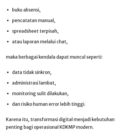
buku absensi,
pencatatan manual,
spreadsheet terpisah,
atau laporan melalui chat,
maka berbagai kendala dapat muncul seperti:
data tidak sinkron,
administrasi lambat,
monitoring sulit dilakukan,
dan risiko human error lebih tinggi.
Karena itu, transformasi digital menjadi kebutuhan
penting bagi operasional KDKMP modern.