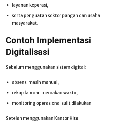
layanan koperasi,
serta penguatan sektor pangan dan usaha
masyarakat.
Contoh Implementasi
Digitalisasi
Sebelum menggunakan sistem digital:
absensi masih manual,
rekap laporan memakan waktu,
monitoring operasional sulit dilakukan.
Setelah menggunakan Kantor Kita: