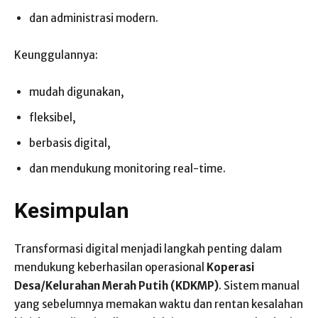
dan administrasi modern.
Keunggulannya:
mudah digunakan,
fleksibel,
berbasis digital,
dan mendukung monitoring real-time.
Kesimpulan
Transformasi digital menjadi langkah penting dalam
mendukung keberhasilan operasional
Koperasi
Desa/Kelurahan Merah Putih (KDKMP)
. Sistem manual
yang sebelumnya memakan waktu dan rentan kesalahan