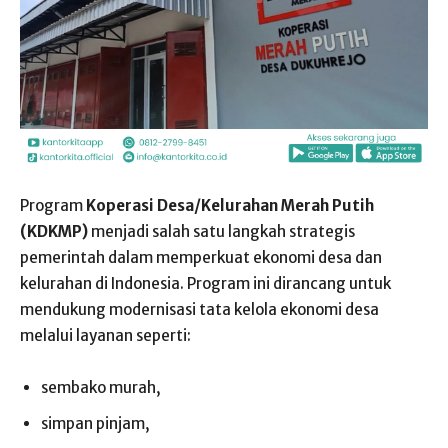
Program
Koperasi Desa/Kelurahan Merah Putih
(KDKMP)
menjadi salah satu langkah strategis
pemerintah dalam memperkuat ekonomi desa dan
kelurahan di Indonesia. Program ini dirancang untuk
mendukung modernisasi tata kelola ekonomi desa
melalui layanan seperti:
sembako murah,
simpan pinjam,