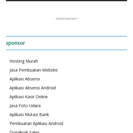
- Advertisement -
sponsor
Hosting Murah
Jasa Pembuatan Website
Aplikasi Absensi
Aplikasi Absensi Android
Aplikasi Kasir Online
Jasa Foto Udara
Aplikasi Mutasi Bank
Pembuatan Aplikasi Android
Dongkrak Sales