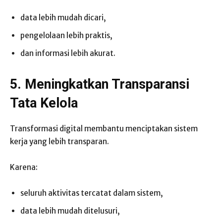
data lebih mudah dicari,
pengelolaan lebih praktis,
dan informasi lebih akurat.
5. Meningkatkan Transparansi
Tata Kelola
Transformasi digital membantu menciptakan sistem
kerja yang lebih transparan.
Karena:
seluruh aktivitas tercatat dalam sistem,
data lebih mudah ditelusuri,