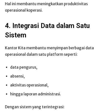
Hal ini membantu meningkatkan produktivitas
operasional koperasi.
4. Integrasi Data dalam Satu
Sistem
Kantor Kita membantu menyimpan berbagai data
operasional dalam satu platform seperti:
data pengurus,
absensi,
aktivitas operasional,
hingga laporan administrasi.
Dengan sistem yang terintegrasi: