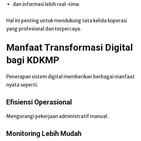
dan informasi lebih real-time.
Hal ini penting untuk mendukung tata kelola koperasi
yang profesional dan terpercaya.
Manfaat Transformasi Digital
bagi KDKMP
Penerapan sistem digital memberikan berbagai manfaat
nyata seperti:
Efisiensi Operasional
Mengurangi pekerjaan administratif manual.
Monitoring Lebih Mudah