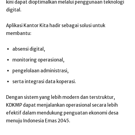
kini dapat dioptimalkan melalui penggunaan teknologi
digital.
Aplikasi Kantor Kita hadir sebagai solusi untuk
membantu:
absensi digital,
monitoring operasional,
pengelolaan administrasi,
serta integrasi data koperasi.
Dengan sistem yang lebih modern dan terstruktur,
KDKMP dapat menjalankan operasional secara lebih
efektif dalam mendukung penguatan ekonomi desa
menuju Indonesia Emas 2045.