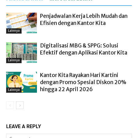
Penjadwalan Kerja Lebih Mudah dan
Efisien dengan Kantor Kita
Lainnya
Digitalisasi MBG & SPPG: Solusi
Efektif dengan Aplikasi Kantor Kita
Lainnya
Kantor Kita Rayakan Hari Kartini
dengan Promo Spesial Diskon 20%
hingga 22 April 2026
Lainnya
LEAVE A REPLY