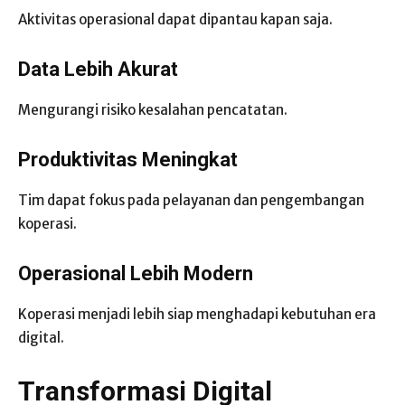
Aktivitas operasional dapat dipantau kapan saja.
Data Lebih Akurat
Mengurangi risiko kesalahan pencatatan.
Produktivitas Meningkat
Tim dapat fokus pada pelayanan dan pengembangan
koperasi.
Operasional Lebih Modern
Koperasi menjadi lebih siap menghadapi kebutuhan era
digital.
Transformasi Digital