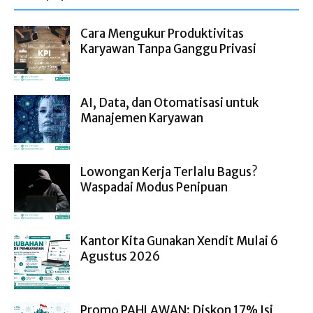
Cara Mengukur Produktivitas
Karyawan Tanpa Ganggu Privasi
AI, Data, dan Otomatisasi untuk
Manajemen Karyawan
Lowongan Kerja Terlalu Bagus?
Waspadai Modus Penipuan
Kantor Kita Gunakan Xendit Mulai 6
Agustus 2026
Promo PAHLAWAN: Diskon 17% Isi