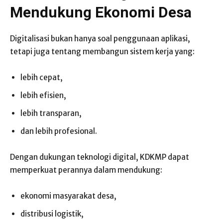
Mendukung Ekonomi Desa
Digitalisasi bukan hanya soal penggunaan aplikasi,
tetapi juga tentang membangun sistem kerja yang:
lebih cepat,
lebih efisien,
lebih transparan,
dan lebih profesional.
Dengan dukungan teknologi digital, KDKMP dapat
memperkuat perannya dalam mendukung:
ekonomi masyarakat desa,
distribusi logistik,