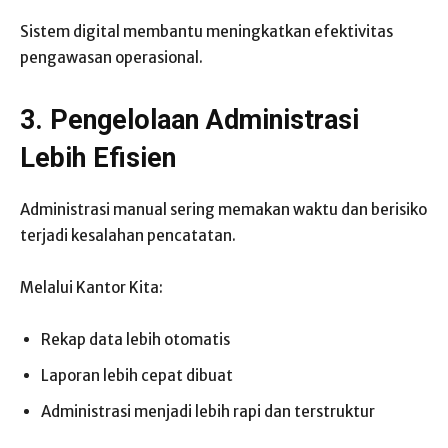
Sistem digital membantu meningkatkan efektivitas
pengawasan operasional.
3. Pengelolaan Administrasi
Lebih Efisien
Administrasi manual sering memakan waktu dan berisiko
terjadi kesalahan pencatatan.
Melalui Kantor Kita:
Rekap data lebih otomatis
Laporan lebih cepat dibuat
Administrasi menjadi lebih rapi dan terstruktur