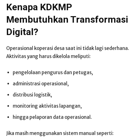
Kenapa KDKMP
Membutuhkan Transformasi
Digital?
Operasional koperasi desa saat ini tidak lagi sederhana.
Aktivitas yang harus dikelola meliputi:
pengelolaan pengurus dan petugas,
administrasi operasional,
distribusi logistik,
monitoring aktivitas lapangan,
hingga pelaporan data operasional.
Jika masih menggunakan sistem manual seperti: