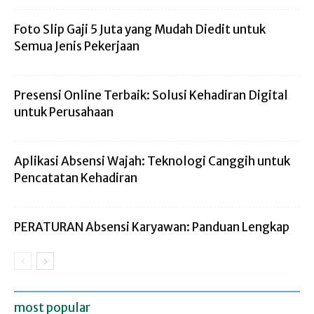
Foto Slip Gaji 5 Juta yang Mudah Diedit untuk
Semua Jenis Pekerjaan
Presensi Online Terbaik: Solusi Kehadiran Digital
untuk Perusahaan
Aplikasi Absensi Wajah: Teknologi Canggih untuk
Pencatatan Kehadiran
PERATURAN Absensi Karyawan: Panduan Lengkap
most popular