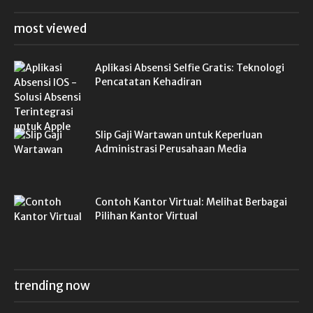
most viewed
Aplikasi Absensi Selfie Gratis: Teknologi
Pencatatan Kehadiran
Slip Gaji Wartawan untuk Keperluan
Administrasi Perusahaan Media
Contoh Kantor Virtual: Melihat Berbagai
Pilihan Kantor Virtual
trending now