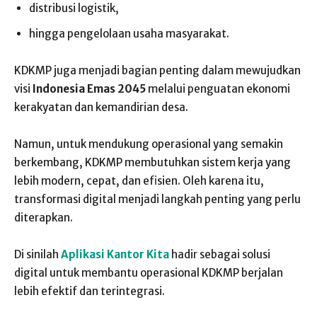
distribusi logistik,
hingga pengelolaan usaha masyarakat.
KDKMP juga menjadi bagian penting dalam mewujudkan
visi
Indonesia Emas 2045
melalui penguatan ekonomi
kerakyatan dan kemandirian desa.
Namun, untuk mendukung operasional yang semakin
berkembang, KDKMP membutuhkan sistem kerja yang
lebih modern, cepat, dan efisien. Oleh karena itu,
transformasi digital menjadi langkah penting yang perlu
diterapkan.
Di sinilah
Aplikasi Kantor Kita
hadir sebagai solusi
digital untuk membantu operasional KDKMP berjalan
lebih efektif dan terintegrasi.