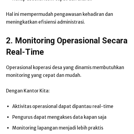
Hal ini mempermudah pengawasan kehadiran dan
meningkatkan efisiensi administrasi.
2. Monitoring Operasional Secara
Real-Time
Operasional koperasi desa yang dinamis membutuhkan
monitoring yang cepat dan mudah.
Dengan Kantor Kita:
Aktivitas operasional dapat dipantau real-time
Pengurus dapat mengakses data kapan saja
Monitoring lapangan menjadi lebih praktis