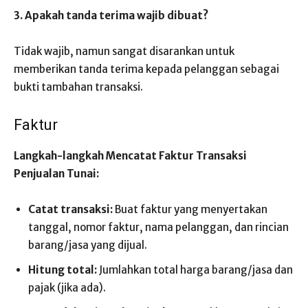
3. Apakah tanda terima wajib dibuat?
Tidak wajib, namun sangat disarankan untuk
memberikan tanda terima kepada pelanggan sebagai
bukti tambahan transaksi.
Faktur
Langkah-langkah Mencatat Faktur Transaksi
Penjualan Tunai:
Catat transaksi:
Buat faktur yang menyertakan
tanggal, nomor faktur, nama pelanggan, dan rincian
barang/jasa yang dijual.
Hitung total:
Jumlahkan total harga barang/jasa dan
pajak (jika ada).