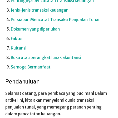
Pentingnya pencatatan transaksi keuangan
Jenis-jenis transaksi keuangan
Persiapan Mencatat Transaksi Penjualan Tunai
Dokumen yang diperlukan
Faktur
Kuitansi
Buku atau perangkat lunak akuntansi
Semoga Bermanfaat
Pendahuluan
Selamat datang, para pembaca yang budiman! Dalam
artikel ini, kita akan menyelami dunia transaksi
penjualan tunai, yang memegang peranan penting
dalam pencatatan keuangan.