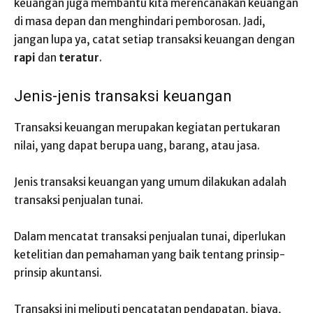
keuangan juga membantu kita merencanakan keuangan
di masa depan dan menghindari pemborosan. Jadi,
jangan lupa ya, catat setiap transaksi keuangan dengan
rapi
dan
teratur
.
Jenis-jenis transaksi keuangan
Transaksi keuangan merupakan kegiatan pertukaran
nilai, yang dapat berupa uang, barang, atau jasa.
Jenis transaksi keuangan yang umum dilakukan adalah
transaksi penjualan tunai.
Dalam mencatat transaksi penjualan tunai, diperlukan
ketelitian dan pemahaman yang baik tentang prinsip-
prinsip akuntansi.
Transaksi ini meliputi pencatatan pendapatan, biaya,