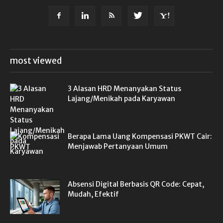
most viewed
3 Alasan HRD Menanyakan Status
Lajang/Menikah pada Karyawan
Berapa Lama Uang Kompensasi PKWT Cair:
Menjawab Pertanyaan Umum
Absensi Digital Berbasis QR Code: Cepat,
Mudah, Efektif