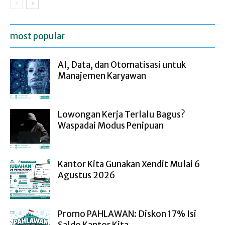
most popular
AI, Data, dan Otomatisasi untuk
Manajemen Karyawan
Lowongan Kerja Terlalu Bagus?
Waspadai Modus Penipuan
Kantor Kita Gunakan Xendit Mulai 6
Agustus 2026
Promo PAHLAWAN: Diskon 17% Isi