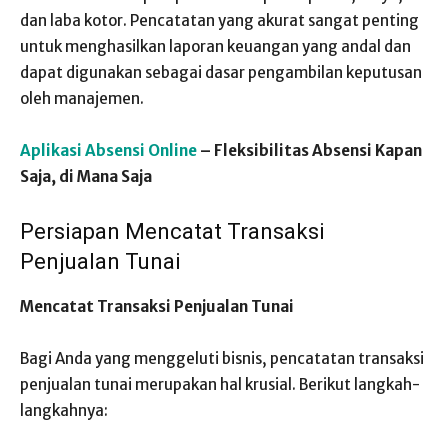
dan laba kotor. Pencatatan yang akurat sangat penting
untuk menghasilkan laporan keuangan yang andal dan
dapat digunakan sebagai dasar pengambilan keputusan
oleh manajemen.
Aplikasi Absensi Online
– Fleksibilitas Absensi Kapan
Saja, di Mana Saja
Persiapan Mencatat Transaksi
Penjualan Tunai
Mencatat Transaksi Penjualan Tunai
Bagi Anda yang menggeluti bisnis, pencatatan transaksi
penjualan tunai merupakan hal krusial. Berikut langkah-
langkahnya: