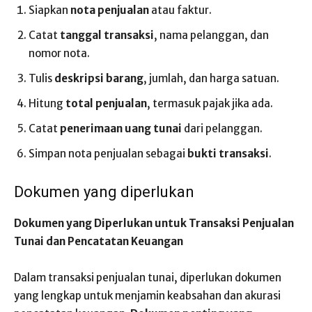
Siapkan
nota penjualan
atau faktur.
Catat
tanggal transaksi
, nama pelanggan, dan
nomor nota.
Tulis
deskripsi barang
, jumlah, dan harga satuan.
Hitung
total penjualan
, termasuk pajak jika ada.
Catat
penerimaan uang tunai
dari pelanggan.
Simpan nota penjualan sebagai
bukti transaksi
.
Dokumen yang diperlukan
Dokumen yang Diperlukan untuk Transaksi Penjualan
Tunai dan Pencatatan Keuangan
Dalam transaksi penjualan tunai, diperlukan dokumen
yang lengkap untuk menjamin keabsahan dan akurasi