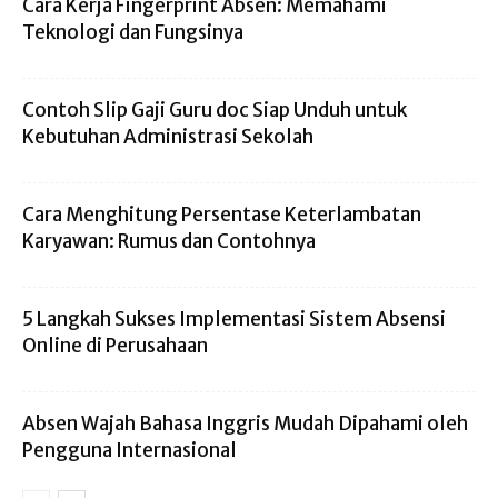
Cara Kerja Fingerprint Absen: Memahami
Teknologi dan Fungsinya
Contoh Slip Gaji Guru doc Siap Unduh untuk
Kebutuhan Administrasi Sekolah
Cara Menghitung Persentase Keterlambatan
Karyawan: Rumus dan Contohnya
5 Langkah Sukses Implementasi Sistem Absensi
Online di Perusahaan
Absen Wajah Bahasa Inggris Mudah Dipahami oleh
Pengguna Internasional