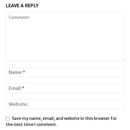
LEAVE A REPLY
Save my name, email, and website in this browser for
the next time I comment.