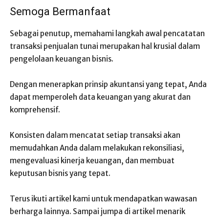
Semoga Bermanfaat
Sebagai penutup, memahami langkah awal pencatatan
transaksi penjualan tunai merupakan hal krusial dalam
pengelolaan keuangan bisnis.
Dengan menerapkan prinsip akuntansi yang tepat, Anda
dapat memperoleh data keuangan yang akurat dan
komprehensif.
Konsisten dalam mencatat setiap transaksi akan
memudahkan Anda dalam melakukan rekonsiliasi,
mengevaluasi kinerja keuangan, dan membuat
keputusan bisnis yang tepat.
Terus ikuti artikel kami untuk mendapatkan wawasan
berharga lainnya. Sampai jumpa di artikel menarik