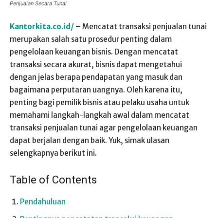
Penjualan Secara Tunai
Kantorkita.co.id/
– Mencatat transaksi penjualan tunai
merupakan salah satu prosedur penting dalam
pengelolaan keuangan bisnis. Dengan mencatat
transaksi secara akurat, bisnis dapat mengetahui
dengan jelas berapa pendapatan yang masuk dan
bagaimana perputaran uangnya. Oleh karena itu,
penting bagi pemilik bisnis atau pelaku usaha untuk
memahami langkah-langkah awal dalam mencatat
transaksi penjualan tunai agar pengelolaan keuangan
dapat berjalan dengan baik. Yuk, simak ulasan
selengkapnya berikut ini.
Table of Contents
Pendahuluan