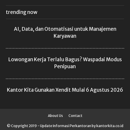
trending now
AI, Data, dan Otomatisasi untuk Manajemen
Karyawan
Lowongan Kerja Terlalu Bagus? Waspadai Modus
Penipuan
Kantor Kita Gunakan Xendit Mulai 6 Agustus 2026
About Us
Contact
© Copyright 2019 - Update Informasi Perkantoran by kantorkita.co.id