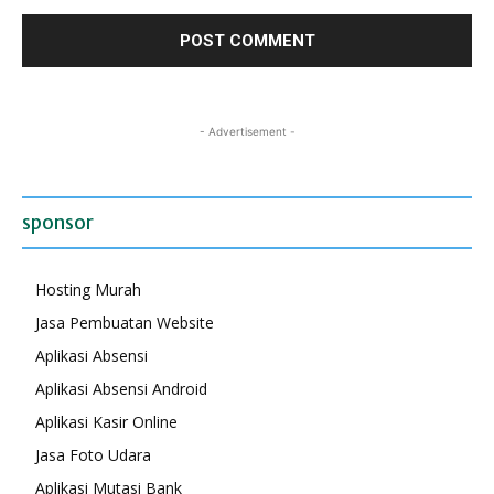
- Advertisement -
sponsor
Hosting Murah
Jasa Pembuatan Website
Aplikasi Absensi
Aplikasi Absensi Android
Aplikasi Kasir Online
Jasa Foto Udara
Aplikasi Mutasi Bank