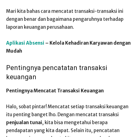
Mari kita bahas cara mencatat transaksi-transaksi ini
dengan benar dan bagaimana pengaruhnya terhadap
laporan keuangan perusahaan.
Aplikasi Absensi
– Kelola Kehadiran Karyawan dengan
Mudah
Pentingnya pencatatan transaksi
keuangan
Pentingnya Mencatat Transaksi Keuangan
Halo, sobat pintar! Mencatat setiap transaksi keuangan
itu penting banget lho. Dengan mencatat transaksi
penjualan tunai
, kita bisa mengetahui berapa
pendapatan yang kita dapat. Selain itu, pencatatan