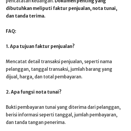
pencatatan keuangan.
Dokumen penting yang
dibutuhkan meliputi faktur penjualan, nota tunai,
dan tanda terima.
FAQ:
1. Apa tujuan faktur penjualan?
Mencatat detail transaksi penjualan, seperti nama
pelanggan, tanggal transaksi, jumlah barang yang
dijual, harga, dan total pembayaran.
2. Apa fungsi nota tunai?
Bukti pembayaran tunai yang diterima dari pelanggan,
berisi informasi seperti tanggal, jumlah pembayaran,
dan tanda tangan penerima.