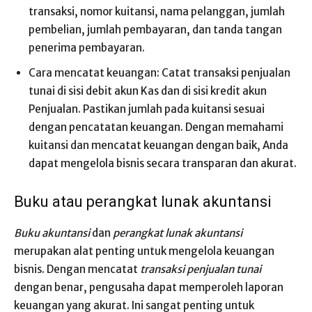
transaksi, nomor kuitansi, nama pelanggan, jumlah
pembelian, jumlah pembayaran, dan tanda tangan
penerima pembayaran.
Cara mencatat keuangan: Catat transaksi penjualan
tunai di sisi debit akun Kas dan di sisi kredit akun
Penjualan. Pastikan jumlah pada kuitansi sesuai
dengan pencatatan keuangan. Dengan memahami
kuitansi dan mencatat keuangan dengan baik, Anda
dapat mengelola bisnis secara transparan dan akurat.
Buku atau perangkat lunak akuntansi
Buku akuntansi
dan
perangkat lunak akuntansi
merupakan alat penting untuk mengelola keuangan
bisnis. Dengan mencatat
transaksi penjualan tunai
dengan benar, pengusaha dapat memperoleh laporan
keuangan yang akurat. Ini sangat penting untuk