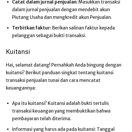
Catat dalam jurnal penjualan:
Masukkan transaksi
dalam jurnal penjualan dengan mendebit akun
Piutang Usaha dan mengkredit akun Penjualan.
Terbitkan faktur:
Berikan salinan faktur kepada
pelanggan sebagai bukti transaksi.
Kuitansi
Hai, selamat datang! Pernahkah Anda bingung dengan
kuitansi? Berikut panduan singkat tentang kuitansi
transaksi penjualan tunai dan cara mencatat
keuangannya:
Apa itu kuitansi? Kuitansi adalah bukti tertulis
transaksi keuangan yang membuktikan bahwa
pembayaran telah diterima.
Informasi yang harus ada pada kuitansi: Tanggal