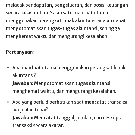
melacak pendapatan, pengeluaran, dan posisi keuangan
secara keseluruhan. Salah satu manfaat utama
menggunakan perangkat lunak akuntansi adalah dapat
mengotomatiskan tugas-tugas akuntansi, sehingga
menghemat waktu dan mengurangi kesalahan.
Pertanyaan:
Apa manfaat utama menggunakan perangkat lunak
akuntansi?
Jawaban:
Mengotomatiskan tugas akuntansi,
menghemat waktu, dan mengurangi kesalahan.
Apa yang perlu diperhatikan saat mencatat transaksi
penjualan tunai?
Jawaban:
Mencatat tanggal, jumlah, dan deskripsi
transaksi secara akurat.