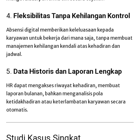
4.
Fleksibilitas Tanpa Kehilangan Kontrol
Absensi digital memberikan keleluasaan kepada
karyawan untuk bekerja dari mana saja, tanpa membuat
manajemen kehilangan kendali atas kehadiran dan
jadwal.
5.
Data Historis dan Laporan Lengkap
HR dapat mengakses riwayat kehadiran, membuat
laporan bulanan, bahkan menganalisis pola
ketidakhadiran atau keterlambatan karyawan secara
otomatis.
Studi Kasus Singkat