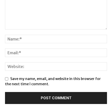
Save my name, email, and website in this browser for
the next time I comment.