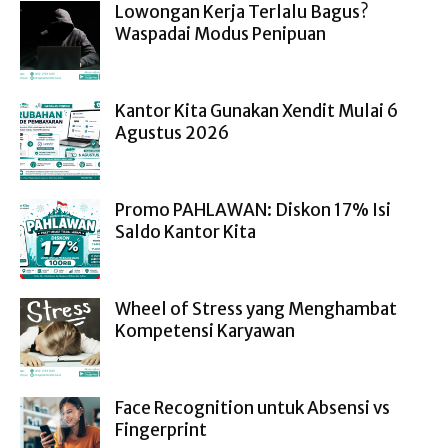
Lowongan Kerja Terlalu Bagus?
Waspadai Modus Penipuan
Kantor Kita Gunakan Xendit Mulai 6
Agustus 2026
Promo PAHLAWAN: Diskon 17% Isi
Saldo Kantor Kita
Wheel of Stress yang Menghambat
Kompetensi Karyawan
Face Recognition untuk Absensi vs
Fingerprint