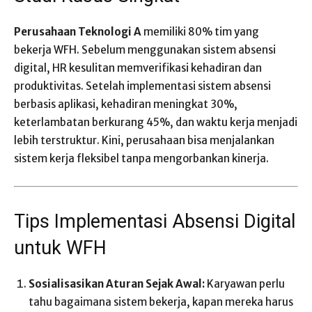
Perusahaan Teknologi A
memiliki 80% tim yang
bekerja WFH. Sebelum menggunakan sistem absensi
digital, HR kesulitan memverifikasi kehadiran dan
produktivitas. Setelah implementasi sistem absensi
berbasis aplikasi, kehadiran meningkat 30%,
keterlambatan berkurang 45%, dan waktu kerja menjadi
lebih terstruktur. Kini, perusahaan bisa menjalankan
sistem kerja fleksibel tanpa mengorbankan kinerja.
Tips Implementasi Absensi Digital
untuk WFH
Sosialisasikan Aturan Sejak Awal:
Karyawan perlu
tahu bagaimana sistem bekerja, kapan mereka harus