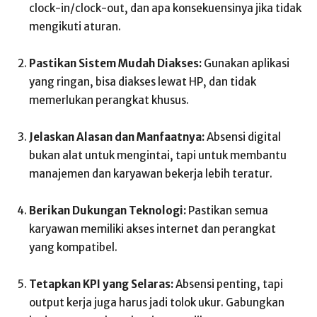
clock-in/clock-out, dan apa konsekuensinya jika tidak
mengikuti aturan.
Pastikan Sistem Mudah Diakses:
Gunakan aplikasi
yang ringan, bisa diakses lewat HP, dan tidak
memerlukan perangkat khusus.
Jelaskan Alasan dan Manfaatnya:
Absensi digital
bukan alat untuk mengintai, tapi untuk membantu
manajemen dan karyawan bekerja lebih teratur.
Berikan Dukungan Teknologi:
Pastikan semua
karyawan memiliki akses internet dan perangkat
yang kompatibel.
Tetapkan KPI yang Selaras:
Absensi penting, tapi
output kerja juga harus jadi tolok ukur. Gabungkan