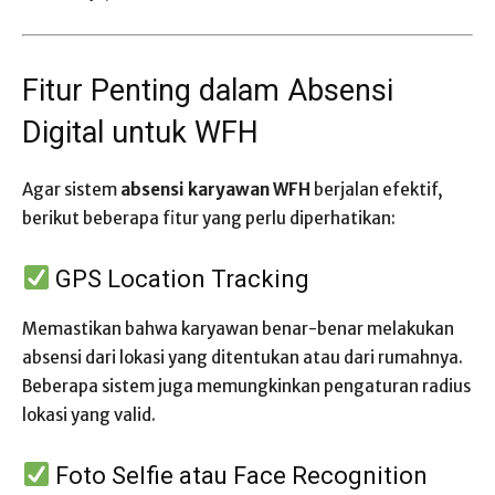
Fitur Penting dalam Absensi
Digital untuk WFH
Agar sistem
absensi karyawan WFH
berjalan efektif,
berikut beberapa fitur yang perlu diperhatikan:
GPS Location Tracking
Memastikan bahwa karyawan benar-benar melakukan
absensi dari lokasi yang ditentukan atau dari rumahnya.
Beberapa sistem juga memungkinkan pengaturan radius
lokasi yang valid.
Foto Selfie atau Face Recognition