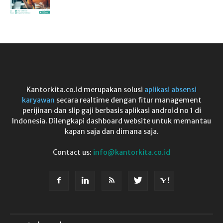
Kantorkita.co.id merupakan solusi
aplikasi absensi
karyawan
secara realtime dengan fitur management
perijinan dan slip gaji berbasis aplikasi android no 1 di
Indonesia. Dilengkapi dashboard website untuk memantau
kapan saja dan dimana saja.
Contact us:
info@kantorkita.co.id