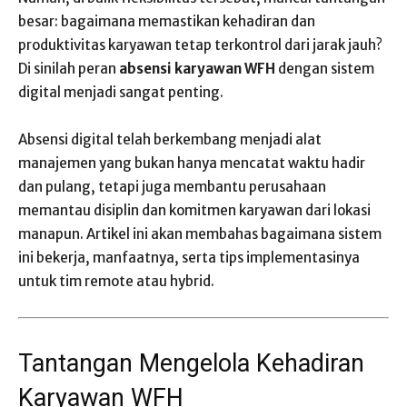
besar: bagaimana memastikan kehadiran dan
produktivitas karyawan tetap terkontrol dari jarak jauh?
Di sinilah peran
absensi karyawan WFH
dengan sistem
digital menjadi sangat penting.
Absensi digital telah berkembang menjadi alat
manajemen yang bukan hanya mencatat waktu hadir
dan pulang, tetapi juga membantu perusahaan
memantau disiplin dan komitmen karyawan dari lokasi
manapun. Artikel ini akan membahas bagaimana sistem
ini bekerja, manfaatnya, serta tips implementasinya
untuk tim remote atau hybrid.
Tantangan Mengelola Kehadiran
Karyawan WFH