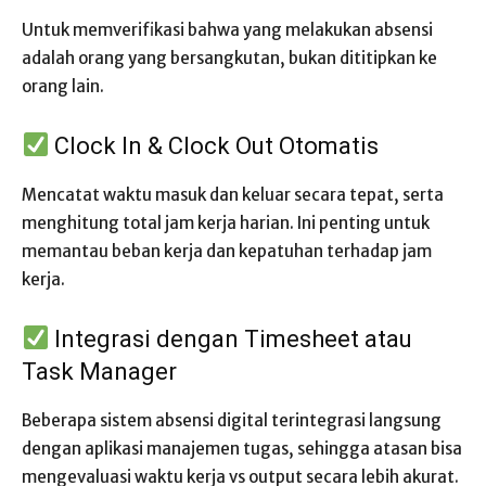
Untuk memverifikasi bahwa yang melakukan absensi
adalah orang yang bersangkutan, bukan dititipkan ke
orang lain.
Clock In & Clock Out Otomatis
Mencatat waktu masuk dan keluar secara tepat, serta
menghitung total jam kerja harian. Ini penting untuk
memantau beban kerja dan kepatuhan terhadap jam
kerja.
Integrasi dengan Timesheet atau
Task Manager
Beberapa sistem absensi digital terintegrasi langsung
dengan aplikasi manajemen tugas, sehingga atasan bisa
mengevaluasi waktu kerja vs output secara lebih akurat.