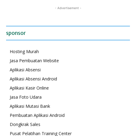
- Advertisement -
sponsor
Hosting Murah
Jasa Pembuatan Website
Aplikasi Absensi
Aplikasi Absensi Android
Aplikasi Kasir Online
Jasa Foto Udara
Aplikasi Mutasi Bank
Pembuatan Aplikasi Android
Dongkrak Sales
Pusat Pelatihan Training Center