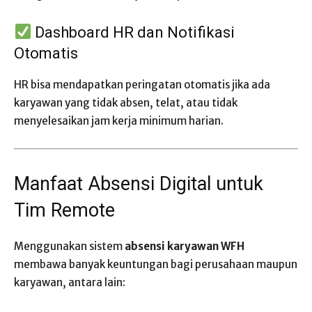
Dashboard HR dan Notifikasi
Otomatis
HR bisa mendapatkan peringatan otomatis jika ada
karyawan yang tidak absen, telat, atau tidak
menyelesaikan jam kerja minimum harian.
Manfaat Absensi Digital untuk
Tim Remote
Menggunakan sistem
absensi karyawan WFH
membawa banyak keuntungan bagi perusahaan maupun
karyawan, antara lain: