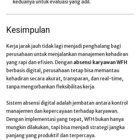
keduanya untuk evaluasi yang adil.
Kesimpulan
Kerja jarak jauh tidak lagi menjadi penghalang bagi
perusahaan untuk menjalankan manajemen kehadiran
yang rapi dan efisien. Dengan
absensi karyawan WFH
berbasis digital, perusahaan tetap bisa memantau
kehadiran secara akurat, transparan, dan real-time,
tanpa mengorbankan fleksibilitas kerja.
Sistem absensi digital adalah jembatan antara kontrol
manajemen dan kepercayaan terhadap karyawan.
Dengan implementasi yang tepat, WFH bukan hanya
mungkin dilakukan, tapi bisa menjadi strategi jangka
panjang yang produktif dan terpercaya.