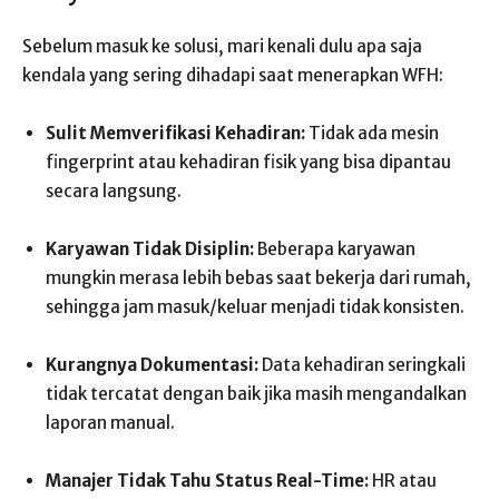
Sebelum masuk ke solusi, mari kenali dulu apa saja
kendala yang sering dihadapi saat menerapkan WFH:
Sulit Memverifikasi Kehadiran:
Tidak ada mesin
fingerprint atau kehadiran fisik yang bisa dipantau
secara langsung.
Karyawan Tidak Disiplin:
Beberapa karyawan
mungkin merasa lebih bebas saat bekerja dari rumah,
sehingga jam masuk/keluar menjadi tidak konsisten.
Kurangnya Dokumentasi:
Data kehadiran seringkali
tidak tercatat dengan baik jika masih mengandalkan
laporan manual.
Manajer Tidak Tahu Status Real-Time:
HR atau