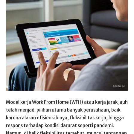
Model kerja Work From Home (WFH) atau kerja jarak jauh
telah menjadi pilihan utama banyak perusahaan, baik
karena alasan efisiensi biaya, fleksibilitas kerja, hingga
respons terhadap kondisi darurat seperti pandemi.
Namun, di balik fleksibilitas tersebut, muncul tantangan