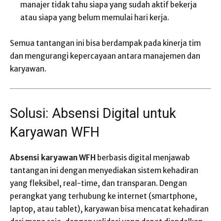
manajer tidak tahu siapa yang sudah aktif bekerja
atau siapa yang belum memulai hari kerja.
Semua tantangan ini bisa berdampak pada kinerja tim
dan mengurangi kepercayaan antara manajemen dan
karyawan.
Solusi: Absensi Digital untuk
Karyawan WFH
Absensi karyawan WFH
berbasis digital menjawab
tantangan ini dengan menyediakan sistem kehadiran
yang fleksibel, real-time, dan transparan. Dengan
perangkat yang terhubung ke internet (smartphone,
laptop, atau tablet), karyawan bisa mencatat kehadiran