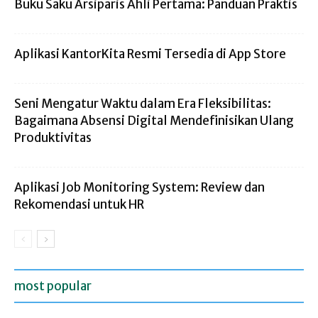
Buku Saku Arsiparis Ahli Pertama: Panduan Praktis
Aplikasi KantorKita Resmi Tersedia di App Store
Seni Mengatur Waktu dalam Era Fleksibilitas:
Bagaimana Absensi Digital Mendefinisikan Ulang
Produktivitas
Aplikasi Job Monitoring System: Review dan
Rekomendasi untuk HR
most popular