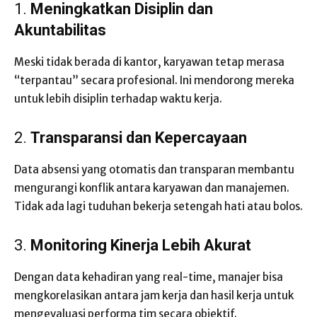
1.
Meningkatkan Disiplin dan
Akuntabilitas
Meski tidak berada di kantor, karyawan tetap merasa
“terpantau” secara profesional. Ini mendorong mereka
untuk lebih disiplin terhadap waktu kerja.
2.
Transparansi dan Kepercayaan
Data absensi yang otomatis dan transparan membantu
mengurangi konflik antara karyawan dan manajemen.
Tidak ada lagi tuduhan bekerja setengah hati atau bolos.
3.
Monitoring Kinerja Lebih Akurat
Dengan data kehadiran yang real-time, manajer bisa
mengkorelasikan antara jam kerja dan hasil kerja untuk
mengevaluasi performa tim secara objektif.