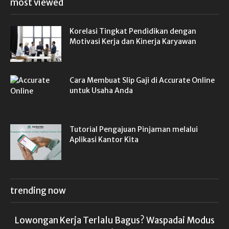
most viewed
Korelasi Tingkat Pendidikan dengan
Motivasi Kerja dan Kinerja Karyawan
Cara Membuat Slip Gaji di Accurate Online
untuk Usaha Anda
Tutorial Pengajuan Pinjaman melalui
Aplikasi Kantor Kita
trending now
Lowongan Kerja Terlalu Bagus? Waspadai Modus