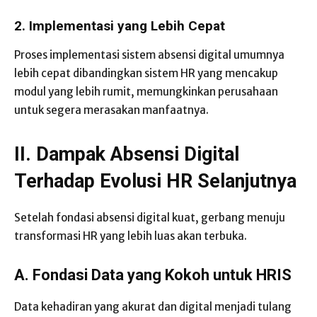
2. Implementasi yang Lebih Cepat
Proses implementasi sistem absensi digital umumnya
lebih cepat dibandingkan sistem HR yang mencakup
modul yang lebih rumit, memungkinkan perusahaan
untuk segera merasakan manfaatnya.
II. Dampak Absensi Digital
Terhadap Evolusi HR Selanjutnya
Setelah fondasi absensi digital kuat, gerbang menuju
transformasi HR yang lebih luas akan terbuka.
A. Fondasi Data yang Kokoh untuk HRIS
Data kehadiran yang akurat dan digital menjadi tulang