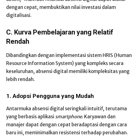
dengan cepat, membuktikan nilai investasi dalam
digitalisasi.
C. Kurva Pembelajaran yang Relatif
Rendah
Dibandingkan dengan implementasi sistem HRIS (Human
Resource Information System) yang kompleks secara
keseluruhan, absensi digital memiliki kompleksitas yang
lebih rendah.
1. Adopsi Pengguna yang Mudah
Antarmuka absensi digital seringkali intuitif, terutama
yang berbasis aplikasi
smartphone
. Karyawan dan
manajer dapat dengan cepat beradaptasi dengan cara
baru ini, meminimalkan resistensi terhadap perubahan.