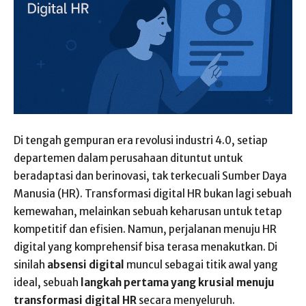
Di tengah gempuran era revolusi industri 4.0, setiap
departemen dalam perusahaan dituntut untuk
beradaptasi dan berinovasi, tak terkecuali Sumber Daya
Manusia (HR). Transformasi digital HR bukan lagi sebuah
kemewahan, melainkan sebuah keharusan untuk tetap
kompetitif dan efisien. Namun, perjalanan menuju HR
digital yang komprehensif bisa terasa menakutkan. Di
sinilah
absensi digital
muncul sebagai titik awal yang
ideal, sebuah
langkah pertama yang krusial menuju
transformasi digital HR
secara menyeluruh.