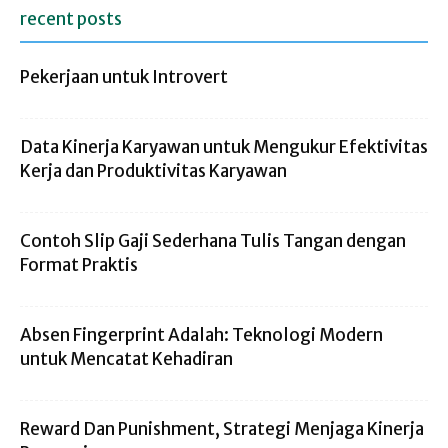
recent posts
Pekerjaan untuk Introvert
Data Kinerja Karyawan untuk Mengukur Efektivitas
Kerja dan Produktivitas Karyawan
Contoh Slip Gaji Sederhana Tulis Tangan dengan
Format Praktis
Absen Fingerprint Adalah: Teknologi Modern
untuk Mencatat Kehadiran
Reward Dan Punishment, Strategi Menjaga Kinerja