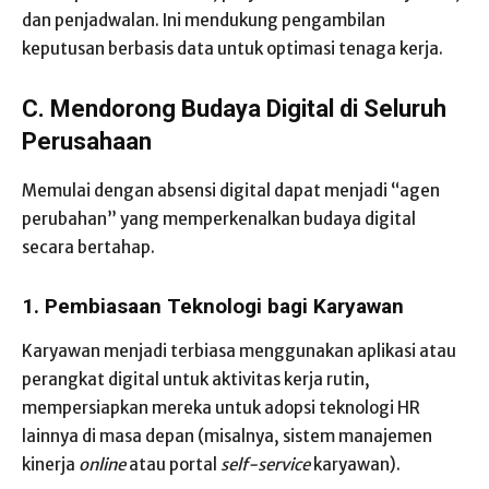
dan penjadwalan. Ini mendukung pengambilan
keputusan berbasis data untuk optimasi tenaga kerja.
C. Mendorong Budaya Digital di Seluruh
Perusahaan
Memulai dengan absensi digital dapat menjadi “agen
perubahan” yang memperkenalkan budaya digital
secara bertahap.
1. Pembiasaan Teknologi bagi Karyawan
Karyawan menjadi terbiasa menggunakan aplikasi atau
perangkat digital untuk aktivitas kerja rutin,
mempersiapkan mereka untuk adopsi teknologi HR
lainnya di masa depan (misalnya, sistem manajemen
kinerja
online
atau portal
self-service
karyawan).