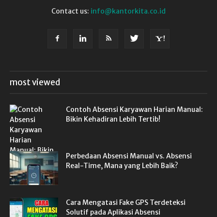
Contact us:
info@kantorkita.co.id
most viewed
Contoh Absensi Karyawan Harian Manual:
Bikin Kehadiran Lebih Tertib!
Perbedaan Absensi Manual vs. Absensi
Real-Time, Mana yang Lebih Baik?
Cara Mengatasi Fake GPS Terdeteksi
Solutif pada Aplikasi Absensi