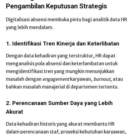
Pengambilan Keputusan Strategis
Digitalisasi absensi membuka pintu bagi analitik data HR
yang lebih mendalam.
1. Identifikasi Tren Kinerja dan Keterlibatan
Dengan data kehadiran yang terstruktur, HR dapat
menganalisis pola absensi dan keterlambatan untuk
mengidentifikasi tren yang mungkin menunjukkan
masalah dengan
engagement
karyawan,
burnout
, atau
bahkan masalah manajerial di departemen tertentu.
2. Perencanaan Sumber Daya yang Lebih
Akurat
Data kehadiran historis yang akurat membantu HR
dalam perencanaan staf, proyeksi kebutuhan karyawan,