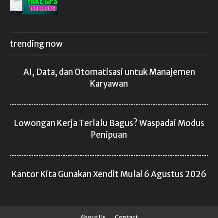
trending now
AI, Data, dan Otomatisasi untuk Manajemen
Karyawan
Lowongan Kerja Terlalu Bagus? Waspadai Modus
Penipuan
Kantor Kita Gunakan Xendit Mulai 6 Agustus 2026
About Us
Contact