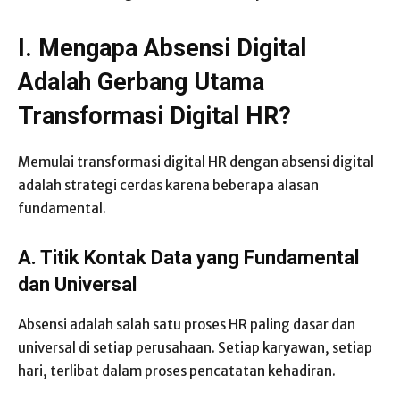
I. Mengapa Absensi Digital
Adalah Gerbang Utama
Transformasi Digital HR?
Memulai transformasi digital HR dengan absensi digital
adalah strategi cerdas karena beberapa alasan
fundamental.
A. Titik Kontak Data yang Fundamental
dan Universal
Absensi adalah salah satu proses HR paling dasar dan
universal di setiap perusahaan. Setiap karyawan, setiap
hari, terlibat dalam proses pencatatan kehadiran.