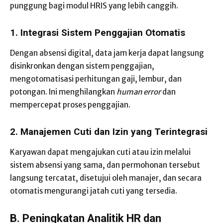
punggung bagi modul HRIS yang lebih canggih.
1. Integrasi Sistem Penggajian Otomatis
Dengan absensi digital, data jam kerja dapat langsung
disinkronkan dengan sistem penggajian,
mengotomatisasi perhitungan gaji, lembur, dan
potongan. Ini menghilangkan
human error
dan
mempercepat proses penggajian.
2. Manajemen Cuti dan Izin yang Terintegrasi
Karyawan dapat mengajukan cuti atau izin melalui
sistem absensi yang sama, dan permohonan tersebut
langsung tercatat, disetujui oleh manajer, dan secara
otomatis mengurangi jatah cuti yang tersedia.
B. Peningkatan Analitik HR dan