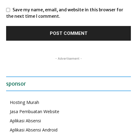
Save my name, email, and website in this browser for
the next time I comment.
- Advertisement -
sponsor
Hosting Murah
Jasa Pembuatan Website
Aplikasi Absensi
Aplikasi Absensi Android