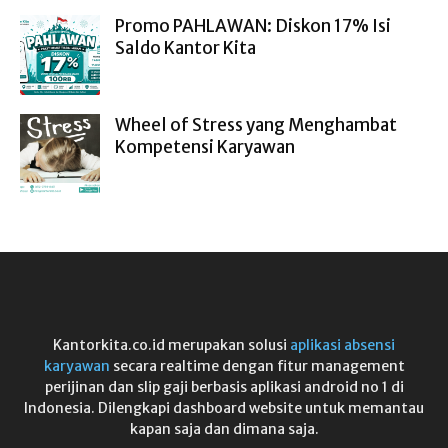
Promo PAHLAWAN: Diskon 17% Isi
Saldo Kantor Kita
Wheel of Stress yang Menghambat
Kompetensi Karyawan
Kantorkita.co.id merupakan solusi
aplikasi absensi
karyawan
secara realtime dengan fitur management
perijinan dan slip gaji berbasis aplikasi android no 1 di
Indonesia. Dilengkapi dashboard website untuk memantau
kapan saja dan dimana saja.