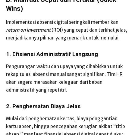
Wins)
Implementasi absensi digital seringkali memberikan
return on investment
(ROI) yang cepat dan terlihat jelas,
menjadikannya pilihan yang menarik untuk memulai.
1. Efisiensi Administratif Langsung
Pengurangan waktu dan upaya yang dihabiskan untuk
rekapitulasi absensi manual sangat signifikan. Tim HR
akan segera merasakan kelegaan dari beban
administratif yang repetitif.
2. Penghematan Biaya Jelas
Mulai dari penghematan kertas, biaya penggantian
kartu absen, hingga pencegahan kerugian akibat “titip
absen,” manfaat finansial absensi digital dapat diukur