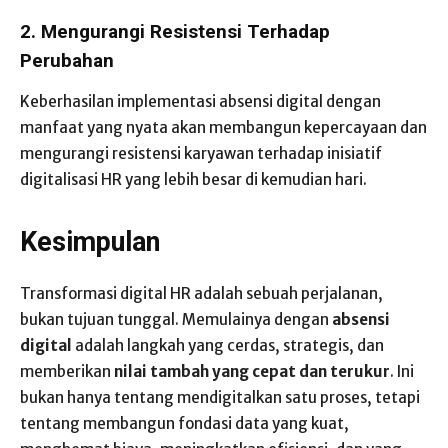
2. Mengurangi Resistensi Terhadap
Perubahan
Keberhasilan implementasi absensi digital dengan
manfaat yang nyata akan membangun kepercayaan dan
mengurangi resistensi karyawan terhadap inisiatif
digitalisasi HR yang lebih besar di kemudian hari.
Kesimpulan
Transformasi digital HR adalah sebuah perjalanan,
bukan tujuan tunggal. Memulainya dengan
absensi
digital
adalah langkah yang cerdas, strategis, dan
memberikan
nilai tambah yang cepat dan terukur
. Ini
bukan hanya tentang mendigitalkan satu proses, tetapi
tentang membangun fondasi data yang kuat,