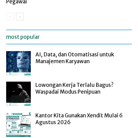
Pegawai
most popular
AI, Data, dan Otomatisasi untuk
Manajemen Karyawan
Lowongan Kerja Terlalu Bagus?
Waspadai Modus Penipuan
Kantor Kita Gunakan Xendit Mulai 6
Agustus 2026