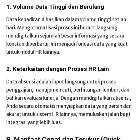
1. Volume Data Tinggi dan Berulang
Data kehadiran dihasilkan dalam volume tinggi setiap
hari. Mengotomatisasi proses ini berarti langsung
mendigitalkan sejumlah besar informasi yang secara
konstan diperbarui. Ini menjadi fondasi data yang kuat
untuk modul HR lainnya.
2. Keterkaitan dengan Proses HR Lain
Data absensi adalah input langsung untuk proses
penggajian, manajemen cuti, perhitungan lembur, dan
bahkan evaluasi kinerja. Dengan mendigitalkan absensi,
Anda secara otomatis menyiapkan data yang bersih dan
akurat untuk sistem HR lainnya, memuluskan jalan bagi
integrasi yang lebih luas.
B. Manfaat Cepat dan Terukur (Quick