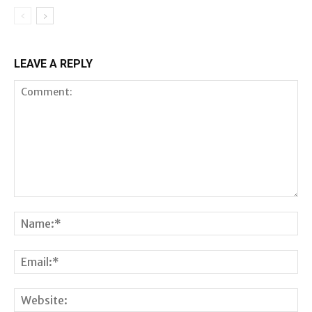
LEAVE A REPLY