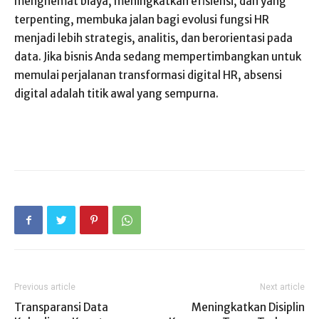
menghemat biaya, meningkatkan efisiensi, dan yang
terpenting, membuka jalan bagi evolusi fungsi HR
menjadi lebih strategis, analitis, dan berorientasi pada
data. Jika bisnis Anda sedang mempertimbangkan untuk
memulai perjalanan transformasi digital HR, absensi
digital adalah titik awal yang sempurna.
Previous article
Next article
Transparansi Data
Meningkatkan Disiplin