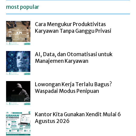
most popular
Cara Mengukur Produktivitas
Karyawan Tanpa Ganggu Privasi
AI, Data, dan Otomatisasi untuk
Manajemen Karyawan
Lowongan Kerja Terlalu Bagus?
Waspadai Modus Penipuan
Kantor Kita Gunakan Xendit Mulai 6
Agustus 2026