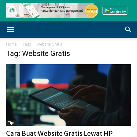
Home
Tags
Website Gratis
Tag: Website Gratis
Tips
Cara Buat Website Gratis Lewat HP