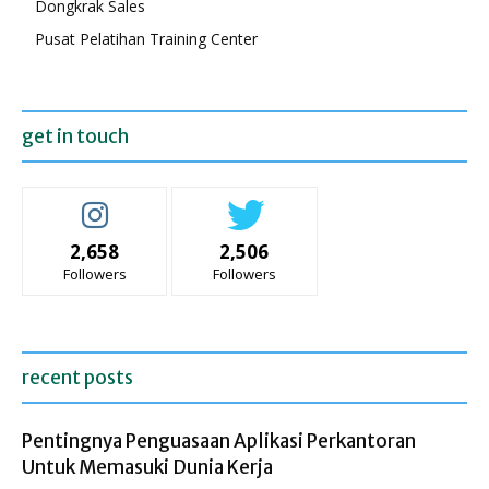
Dongkrak Sales
Pusat Pelatihan Training Center
get in touch
2,658
2,506
Followers
Followers
recent posts
Pentingnya Penguasaan Aplikasi Perkantoran
Untuk Memasuki Dunia Kerja