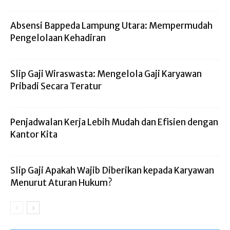
Absensi Bappeda Lampung Utara: Mempermudah
Pengelolaan Kehadiran
Slip Gaji Wiraswasta: Mengelola Gaji Karyawan
Pribadi Secara Teratur
Penjadwalan Kerja Lebih Mudah dan Efisien dengan
Kantor Kita
Slip Gaji Apakah Wajib Diberikan kepada Karyawan
Menurut Aturan Hukum?