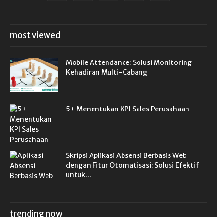
most viewed
Mobile Attendance: Solusi Monitoring
Kehadiran Multi-Cabang
5+ Menentukan KPI Sales Perusahaan
Skripsi Aplikasi Absensi Berbasis Web
dengan Fitur Otomatisasi: Solusi Efektif
untuk...
trending now