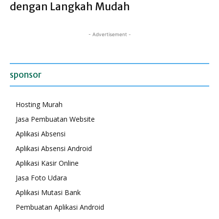
dengan Langkah Mudah
- Advertisement -
sponsor
Hosting Murah
Jasa Pembuatan Website
Aplikasi Absensi
Aplikasi Absensi Android
Aplikasi Kasir Online
Jasa Foto Udara
Aplikasi Mutasi Bank
Pembuatan Aplikasi Android