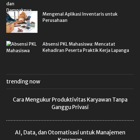
Mengenal Aplikasi Inventaris untuk
Perusahaan
Absensi PKL Mahasiswa: Mencatat
Kehadiran Peserta Praktik Kerja Lapanga
trending now
Cara Mengukur Produktivitas Karyawan Tanpa
Ganggu Privasi
AI, Data, dan Otomatisasi untuk Manajemen