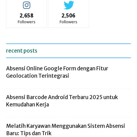
2,658
2,506
Followers
Followers
recent posts
Absensi Online Google Form dengan Fitur
Geolocation Terintegrasi
Absensi Barcode Android Terbaru 2025 untuk
Kemudahan Kerja
Melatih Karyawan Menggunakan Sistem Absensi
Baru: Tips dan Trik