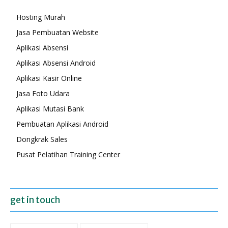
Hosting Murah
Jasa Pembuatan Website
Aplikasi Absensi
Aplikasi Absensi Android
Aplikasi Kasir Online
Jasa Foto Udara
Aplikasi Mutasi Bank
Pembuatan Aplikasi Android
Dongkrak Sales
Pusat Pelatihan Training Center
get in touch