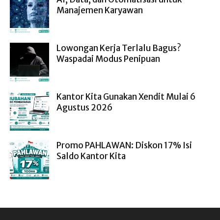
Manajemen Karyawan
Lowongan Kerja Terlalu Bagus?
Waspadai Modus Penipuan
Kantor Kita Gunakan Xendit Mulai 6
Agustus 2026
Promo PAHLAWAN: Diskon 17% Isi
Saldo Kantor Kita