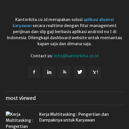
Kantorkita.co.id merupakan solusi
aplikasi absensi
karyawan
secara realtime dengan fitur management
perijinan dan slip gaji berbasis aplikasi android no 1 di
Indonesia. Dilengkapi dashboard website untuk memantau
kapan saja dan dimana saja.
Contact us:
info@kantorkita.co.id
most viewed
Kerja Multitasking : Pengertian dan
Dampaknya untuk Karyawan