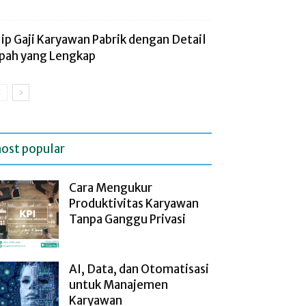
lip Gaji Karyawan Pabrik dengan Detail
pah yang Lengkap
ost popular
Cara Mengukur
Produktivitas Karyawan
Tanpa Ganggu Privasi
AI, Data, dan Otomatisasi
untuk Manajemen
Karyawan