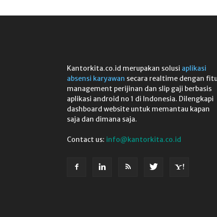
Kantorkita.co.id merupakan solusi
aplikasi
absensi karyawan
secara realtime dengan fit
management perijinan dan slip gaji berbasis
aplikasi android no 1 di Indonesia. Dilengkapi
dashboard website untuk memantau kapan
saja dan dimana saja.
Contact us:
info@kantorkita.co.id