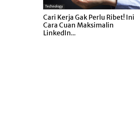
Technology
Cari Kerja Gak Perlu Ribet! Ini
Cara Cuan Maksimalin
LinkedIn...