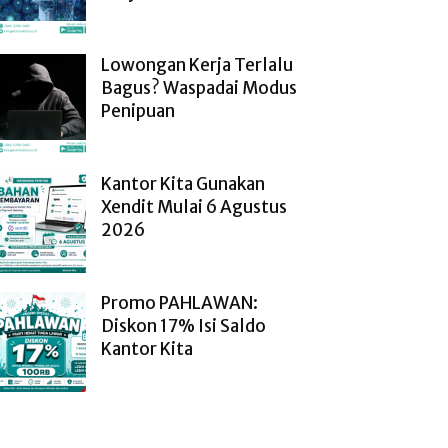
Lowongan Kerja Terlalu
Bagus? Waspadai Modus
Penipuan
Kantor Kita Gunakan
Xendit Mulai 6 Agustus
2026
Promo PAHLAWAN:
Diskon 17% Isi Saldo
Kantor Kita