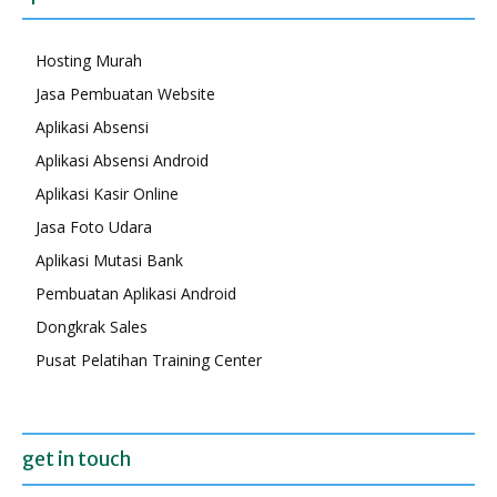
Hosting Murah
Jasa Pembuatan Website
Aplikasi Absensi
Aplikasi Absensi Android
Aplikasi Kasir Online
Jasa Foto Udara
Aplikasi Mutasi Bank
Pembuatan Aplikasi Android
Dongkrak Sales
Pusat Pelatihan Training Center
get in touch