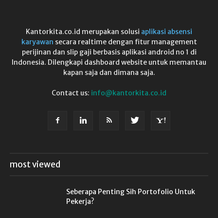
Kantorkita.co.id merupakan solusi
aplikasi absensi
karyawan
secara realtime dengan fitur management
perijinan dan slip gaji berbasis aplikasi android no 1 di
Indonesia. Dilengkapi dashboard website untuk memantau
kapan saja dan dimana saja.
Contact us:
info@kantorkita.co.id
most viewed
Seberapa Penting Sih Portofolio Untuk
Pekerja?