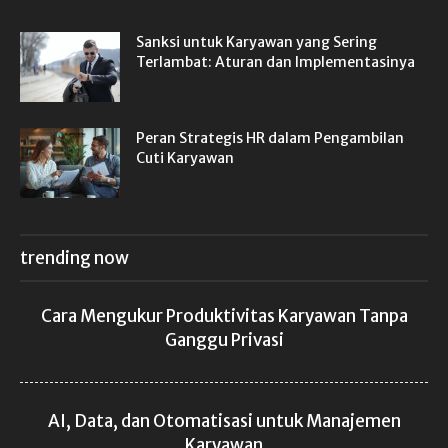
Sanksi untuk Karyawan yang Sering
Terlambat: Aturan dan Implementasinya
Peran Strategis HR dalam Pengambilan
Cuti Karyawan
trending now
Cara Mengukur Produktivitas Karyawan Tanpa
Ganggu Privasi
AI, Data, dan Otomatisasi untuk Manajemen
Karyawan