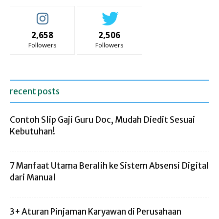
2,658
2,506
Followers
Followers
recent posts
Contoh Slip Gaji Guru Doc, Mudah Diedit Sesuai
Kebutuhan!
7 Manfaat Utama Beralih ke Sistem Absensi Digital
dari Manual
3+ Aturan Pinjaman Karyawan di Perusahaan