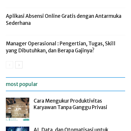
Aplikasi Absensi Online Gratis dengan Antarmuka
Sederhana
Manager Operasional : Pengertian, Tugas, Skill
yang Dibutuhkan, dan Berapa Gajinya?
most popular
Cara Mengukur Produktivitas
Karyawan Tanpa Ganggu Privasi
AI, Data, dan Otomatisasi untuk