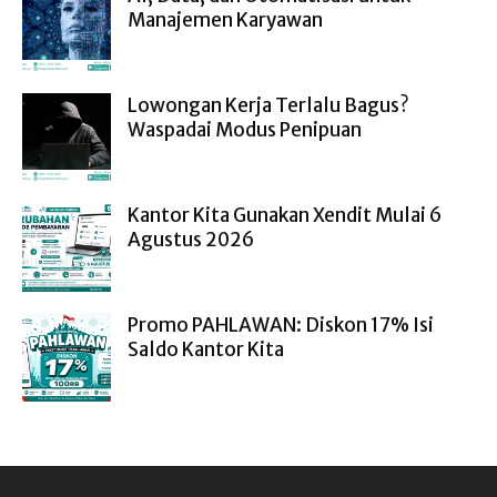
Manajemen Karyawan
Lowongan Kerja Terlalu Bagus?
Waspadai Modus Penipuan
Kantor Kita Gunakan Xendit Mulai 6
Agustus 2026
Promo PAHLAWAN: Diskon 17% Isi
Saldo Kantor Kita