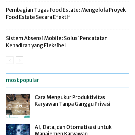
Pembagian Tugas Food Estate: Mengelola Proyek
Food Estate Secara Efektif
Sistem Absensi Mobile: Solusi Pencatatan
Kehadiran yang Fleksibel
most popular
Cara Mengukur Produktivitas
Karyawan Tanpa Ganggu Privasi
AI, Data, dan Otomatisasi untuk
Manajemen Karyawan