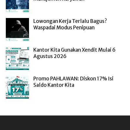
Lowongan Kerja Terlalu Bagus?
Waspadai Modus Penipuan
Kantor Kita Gunakan Xendit Mulai 6
Agustus 2026
Promo PAHLAWAN: Diskon 17% Isi
Saldo Kantor Kita