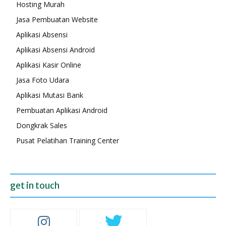
Hosting Murah
Jasa Pembuatan Website
Aplikasi Absensi
Aplikasi Absensi Android
Aplikasi Kasir Online
Jasa Foto Udara
Aplikasi Mutasi Bank
Pembuatan Aplikasi Android
Dongkrak Sales
Pusat Pelatihan Training Center
get in touch