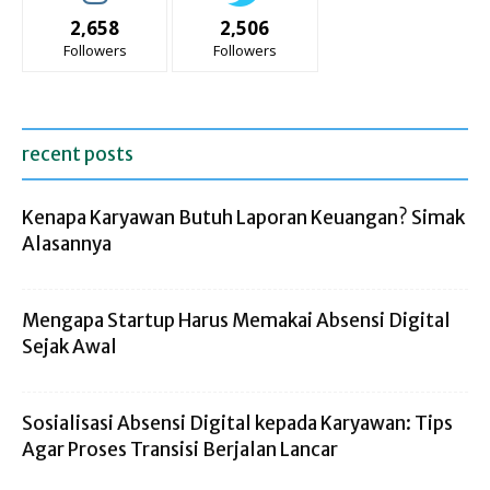
2,658
2,506
Followers
Followers
recent posts
Kenapa Karyawan Butuh Laporan Keuangan? Simak
Alasannya
Mengapa Startup Harus Memakai Absensi Digital
Sejak Awal
Sosialisasi Absensi Digital kepada Karyawan: Tips
Agar Proses Transisi Berjalan Lancar