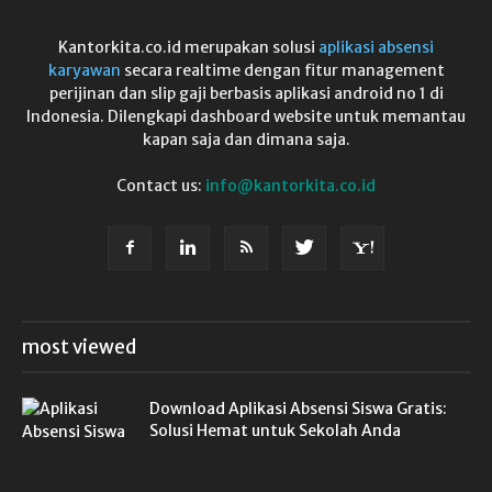
Kantorkita.co.id merupakan solusi
aplikasi absensi
karyawan
secara realtime dengan fitur management
perijinan dan slip gaji berbasis aplikasi android no 1 di
Indonesia. Dilengkapi dashboard website untuk memantau
kapan saja dan dimana saja.
Contact us:
info@kantorkita.co.id
most viewed
Download Aplikasi Absensi Siswa Gratis:
Solusi Hemat untuk Sekolah Anda