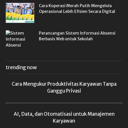
Cara Koperasi Merah Putih Mengelola
Operasional Lebih Efisien Secara Digital
Perancangan Sistem Informasi Absensi
Berbasis Web untuk Sekolah
trending now
Cara Mengukur Produktivitas Karyawan Tanpa
Ganggu Privasi
AI, Data, dan Otomatisasi untuk Manajemen
Karyawan