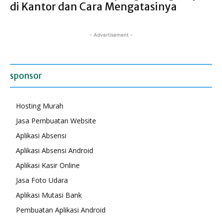
di Kantor dan Cara Mengatasinya
- Advertisement -
sponsor
Hosting Murah
Jasa Pembuatan Website
Aplikasi Absensi
Aplikasi Absensi Android
Aplikasi Kasir Online
Jasa Foto Udara
Aplikasi Mutasi Bank
Pembuatan Aplikasi Android