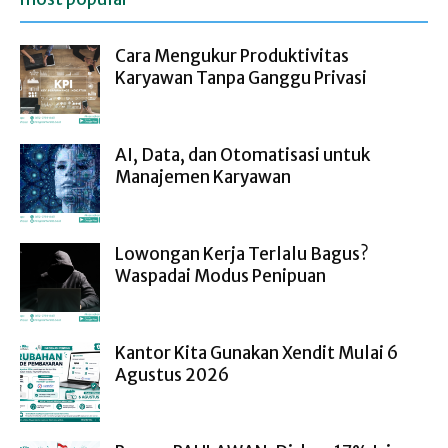
Cara Mengukur Produktivitas
Karyawan Tanpa Ganggu Privasi
AI, Data, dan Otomatisasi untuk
Manajemen Karyawan
Lowongan Kerja Terlalu Bagus?
Waspadai Modus Penipuan
Kantor Kita Gunakan Xendit Mulai 6
Agustus 2026