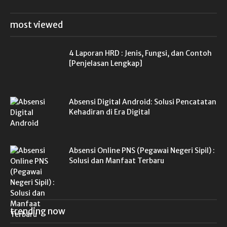
most viewed
4 Laporan HRD : Jenis, Fungsi, dan Contoh
[Penjelasan Lengkap]
Absensi Digital Android: Solusi Pencatatan
Kehadiran di Era Digital
Absensi Online PNS (Pegawai Negeri Sipil) :
Solusi dan Manfaat Terbaru
trending now