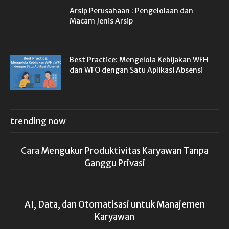
Arsip Perusahaan : Pengelolaan dan
Macam Jenis Arsip
Best Practice: Mengelola Kebijakan WFH
dan WFO dengan Satu Aplikasi Absensi
trending now
Cara Mengukur Produktivitas Karyawan Tanpa
Ganggu Privasi
AI, Data, dan Otomatisasi untuk Manajemen
Karyawan