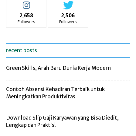
2,658
2,506
Followers
Followers
recent posts
Green Skills, Arah Baru Dunia Kerja Modern
Contoh Absensi Kehadiran Terbaik untuk
Meningkatkan Produktivitas
Download Slip Gaji Karyawan yang Bisa Diedit,
Lengkap dan Praktis!