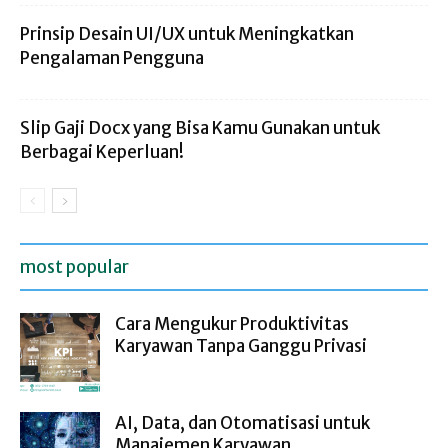
Prinsip Desain UI/UX untuk Meningkatkan
Pengalaman Pengguna
Slip Gaji Docx yang Bisa Kamu Gunakan untuk
Berbagai Keperluan!
most popular
Cara Mengukur Produktivitas
Karyawan Tanpa Ganggu Privasi
AI, Data, dan Otomatisasi untuk
Manajemen Karyawan