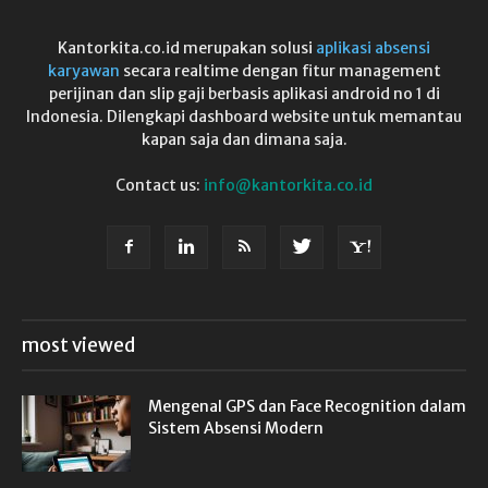
Kantorkita.co.id merupakan solusi
aplikasi absensi
karyawan
secara realtime dengan fitur management
perijinan dan slip gaji berbasis aplikasi android no 1 di
Indonesia. Dilengkapi dashboard website untuk memantau
kapan saja dan dimana saja.
Contact us:
info@kantorkita.co.id
most viewed
Mengenal GPS dan Face Recognition dalam
Sistem Absensi Modern