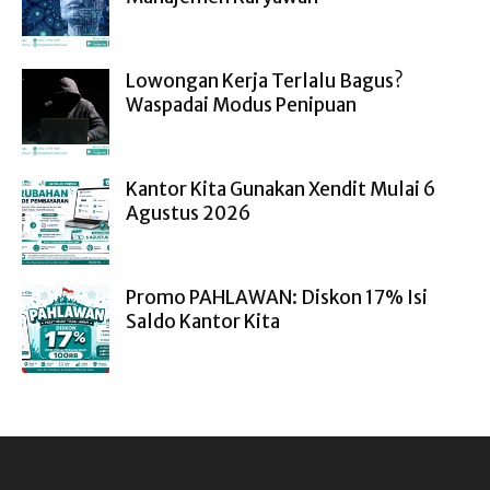
Lowongan Kerja Terlalu Bagus?
Waspadai Modus Penipuan
Kantor Kita Gunakan Xendit Mulai 6
Agustus 2026
Promo PAHLAWAN: Diskon 17% Isi
Saldo Kantor Kita