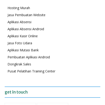
Hosting Murah
Jasa Pembuatan Website
Aplikasi Absensi
Aplikasi Absensi Android
Aplikasi Kasir Online
Jasa Foto Udara
Aplikasi Mutasi Bank
Pembuatan Aplikasi Android
Dongkrak Sales
Pusat Pelatihan Training Center
get in touch